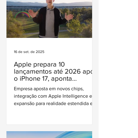
16 de set. de 2025
Apple prepara 10
lançamentos até 2026 após
o iPhone 17, aponta
jornalista
Empresa aposta em novos chips,
integração com Apple Intelligence e
expansão para realidade estendida e
casas inteligentes.