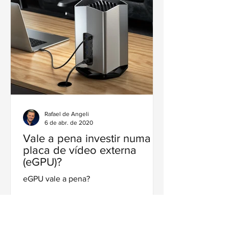
Rafael de Angeli
6 de abr. de 2020
Vale a pena investir numa
placa de vídeo externa
(eGPU)?
eGPU vale a pena?