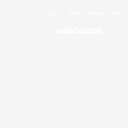
Home
News
Artigos
Vídeos