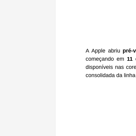
A Apple abriu 
pré-
começando em 
11
disponíveis nas core
consolidada da linha