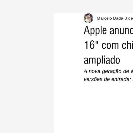
Marcelo Dada
3 de
Apple anunc
16" com ch
ampliado
A nova geração de 
versões de entrada: 