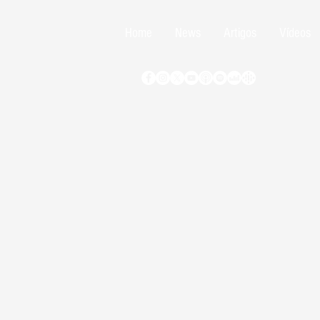
Home
News
Artigos
Vídeos