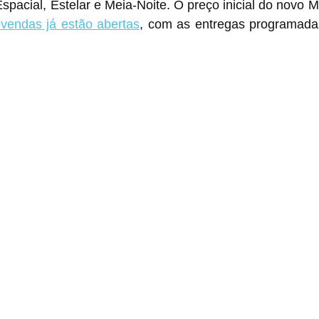
Espacial, Estelar e Meia-Noite. O preço inicial do novo M
-vendas já estão abertas
, com as entregas programada