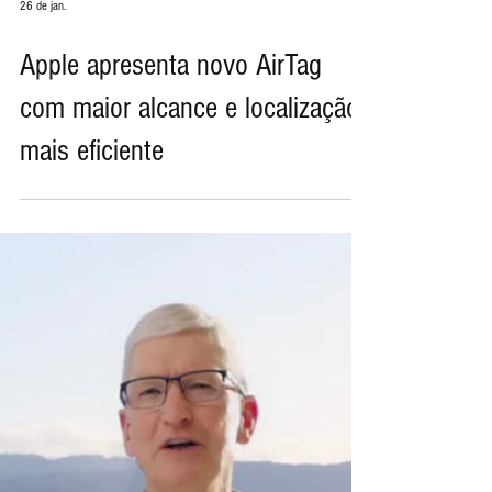
26 de jan.
Apple apresenta novo AirTag
com maior alcance e localização
mais eficiente