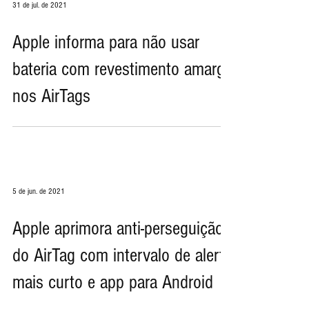
31 de jul. de 2021
Apple informa para não usar
bateria com revestimento amargo
nos AirTags
5 de jun. de 2021
Apple aprimora anti-perseguição
do AirTag com intervalo de alerta