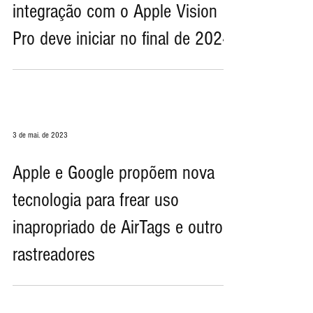
Kuo: produção do 'AirTag 2' com
integração com o Apple Vision
Pro deve iniciar no final de 2024
3 de mai. de 2023
Apple e Google propõem nova
tecnologia para frear uso
inapropriado de AirTags e outros
rastreadores