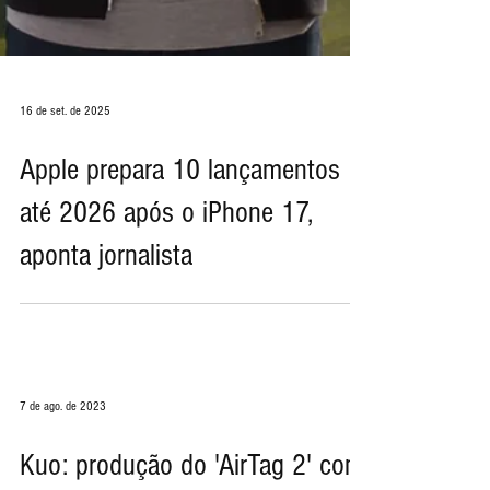
16 de set. de 2025
Apple prepara 10 lançamentos
até 2026 após o iPhone 17,
aponta jornalista
7 de ago. de 2023