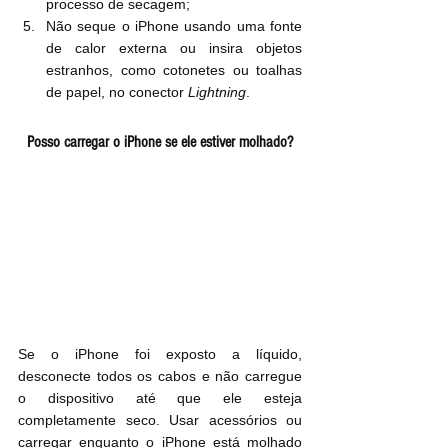
processo de secagem;
Não seque o iPhone usando uma fonte 
de calor externa ou insira objetos 
estranhos, como cotonetes ou toalhas 
de papel, no conector 
Lightning
.
Posso carregar o iPhone se ele estiver molhado?
Se o iPhone foi exposto a líquido, 
desconecte todos os cabos e não carregue 
o dispositivo até que ele esteja 
completamente seco. Usar acessórios ou 
carregar enquanto o iPhone está molhado 