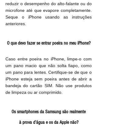
reduzir o desempenho do alto-falante ou do 
microfone até que evapore completamente. 
Seque o iPhone usando as instruções 
anteriores.
O que devo fazer se entrar poeira no meu iPhone?
Caso entre poeira no iPhone, limpe-o com 
um pano macio que não solta fiapo, como 
um pano para lentes. Certifique-se de que o 
iPhone esteja sem poeira antes de abrir a 
bandeja do cartão SIM. Não use produtos 
de limpeza ou ar comprimido.
Os smartphones da Samsung são realmente
à prova d’água e os da Apple não?