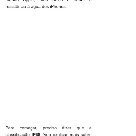
resistência à água dos iPhones.
Para começar, preciso dizer que a 
classificação 
IP68
 (vou explicar mais sobre 