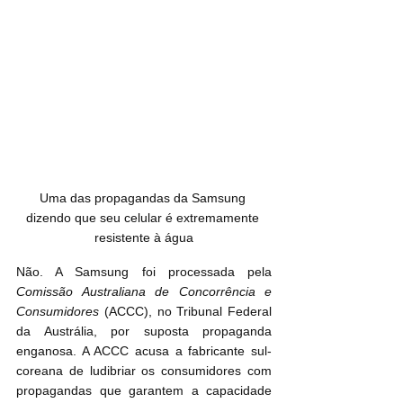
Uma das propagandas da Samsung 
dizendo que seu celular é extremamente 
resistente à água
Não. A Samsung foi processada pela 
Comissão Australiana de Concorrência e 
Consumidores
 (ACCC), no Tribunal Federal 
da Austrália, por suposta propaganda 
enganosa. A ACCC acusa a fabricante sul-
coreana de ludibriar os consumidores com 
propagandas que garantem a capacidade 