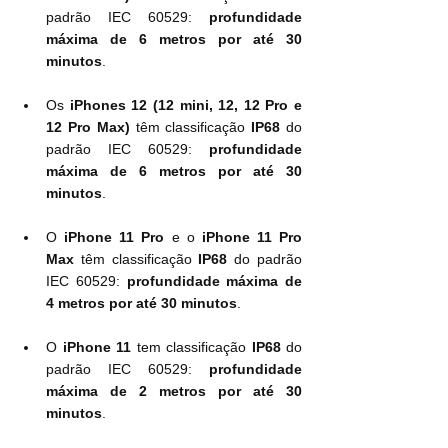
padrão IEC 60529: 
profundidade 
máxima de 6 metros por até 30 
minutos
.
Os 
iPhones 12 (12 mini, 12, 12 Pro e 
12 Pro Max)
 têm classificação 
IP68
 do 
padrão IEC 60529: 
profundidade 
máxima de 6 metros por até 30 
minutos
.
O 
iPhone 11 Pro
 e o 
iPhone 11 Pro 
Max
 têm classificação 
IP68
 do padrão 
IEC 60529: 
profundidade máxima de 
4 metros por até 30 minutos
.
O 
iPhone 11
 tem classificação 
IP68
 do 
padrão IEC 60529: 
profundidade 
máxima de 2 metros por até 30 
minutos
.