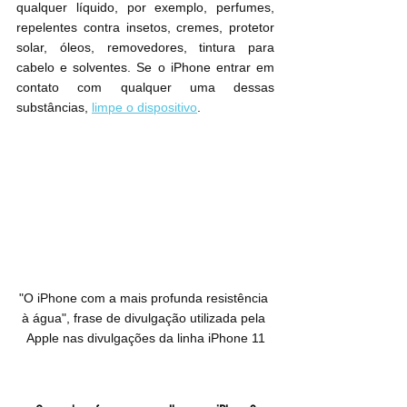
qualquer líquido, por exemplo, perfumes, 
repelentes contra insetos, cremes, protetor 
solar, óleos, removedores, tintura para 
cabelo e solventes. Se o iPhone entrar em 
contato com qualquer uma dessas 
substâncias, 
limpe o dispositivo
.
"O iPhone com a mais profunda resistência 
à água", frase de divulgação utilizada pela 
Apple nas divulgações da linha iPhone 11