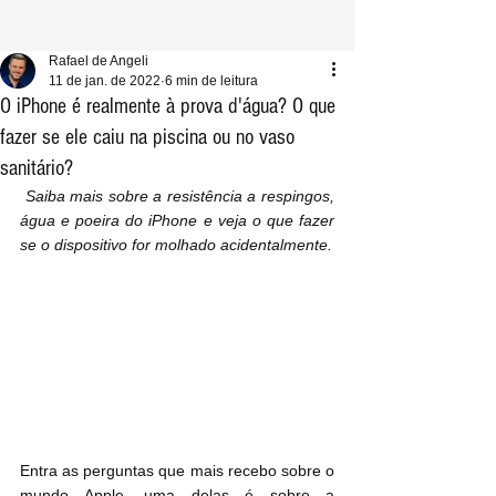
Rafael de Angeli
11 de jan. de 2022
6 min de leitura
O iPhone é realmente à prova d'água? O que
fazer se ele caiu na piscina ou no vaso
sanitário?
 Saiba mais sobre a resistência a respingos, 
água e poeira do iPhone e veja o que fazer 
se o dispositivo for molhado acidentalmente.
Entra as perguntas que mais recebo sobre o 
mundo Apple, uma delas é sobre a 