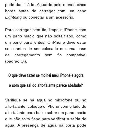
pode danificá-lo. Aguarde pelo menos cinco 
horas antes de carregar com um cabo 
Lightning
 ou conectar a um acessório.
Para carregar sem fio, limpe o iPhone com 
um pano macio que não solta fiapo, como 
um pano para lentes. O iPhone deve estar 
seco antes de ser colocado em uma base 
de carregamento sem fio compatível 
(padrão Qi).
O que devo fazer se molhei meu iPhone e agora
o som que sai do alto-falante parece abafado?
Verifique se há água no microfone ou no 
alto-falante: coloque o iPhone com o lado do 
alto-falante para baixo sobre um pano macio 
que não solta fiapo para verificar a saída de 
água. A presença de água na porta pode 