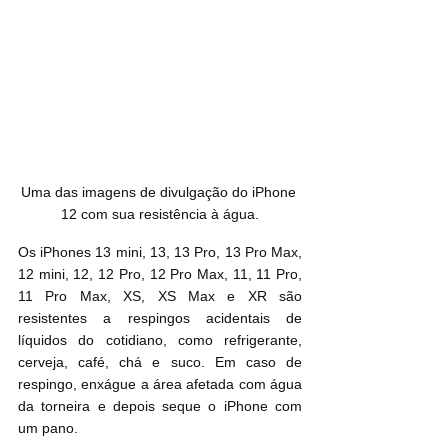
Uma das imagens de divulgação do iPhone 
12 com sua resistência à água.
Os iPhones 13 mini, 13, 13 Pro, 13 Pro Max, 
12 mini, 12, 12 Pro, 12 Pro Max, 11, 11 Pro, 
11 Pro Max, XS, XS Max e XR são 
resistentes a respingos acidentais de 
líquidos do cotidiano, como refrigerante, 
cerveja, café, chá e suco. Em caso de 
respingo, enxágue a área afetada com água 
da torneira e depois seque o iPhone com 
um pano.