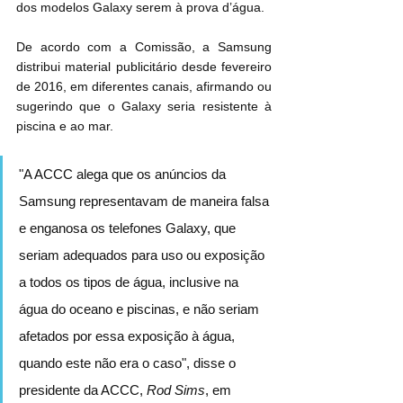
dos modelos Galaxy serem à prova d’água.
De acordo com a Comissão, a Samsung 
distribui material publicitário desde fevereiro 
de 2016, em diferentes canais, afirmando ou 
sugerindo que o Galaxy seria resistente à 
piscina e ao mar.
"A ACCC alega que os anúncios da 
Samsung representavam de maneira falsa 
e enganosa os telefones Galaxy, que 
seriam adequados para uso ou exposição 
a todos os tipos de água, inclusive na 
água do oceano e piscinas, e não seriam 
afetados por essa exposição à água, 
quando este não era o caso", disse o 
presidente da ACCC, 
Rod Sims
, em 