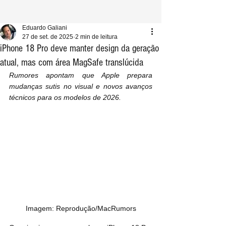
Eduardo Galiani
27 de set. de 2025
2 min de leitura
iPhone 18 Pro deve manter design da geração
atual, mas com área MagSafe translúcida
Rumores apontam que Apple prepara 
mudanças sutis no visual e novos avanços 
técnicos para os modelos de 2026.
Imagem: Reprodução/MacRumors