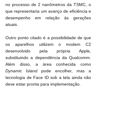
no processo de 2 nanômetros da TSMC, o 
que representaria um avanço de eficiência e 
desempenho em relação às gerações 
atuais.
Outro ponto citado é a possibilidade de que 
os aparelhos utilizem o modem C2 
desenvolvido pela própria Apple, 
substituindo a dependência da Qualcomm. 
Além disso, a área conhecida como 
Dynamic Island
 pode encolher, mas a 
tecnologia de Face ID sob a tela ainda não 
deve estar pronta para implementação.