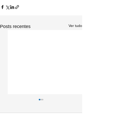
Ver tudo
Posts recentes