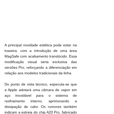
A principal novidade estética pode estar na 
traseira, com a introdução de uma área 
MagSafe com acabamento translúcido. Essa 
modificação visual seria exclusiva das 
versões Pro, reforçando a diferenciação em 
relação aos modelos tradicionais da linha.
Do ponto de vista técnico, especula-se que 
a Apple adotará uma câmara de vapor em 
aço inoxidável para o sistema de 
resfriamento interno, aprimorando a 
dissipação de calor. Os rumores também 
indicam a estreia do chip A20 Pro, fabricado 