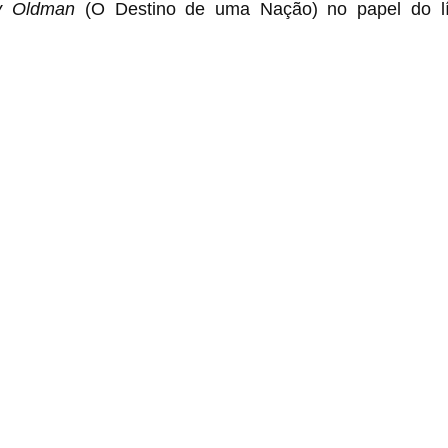
y Oldman