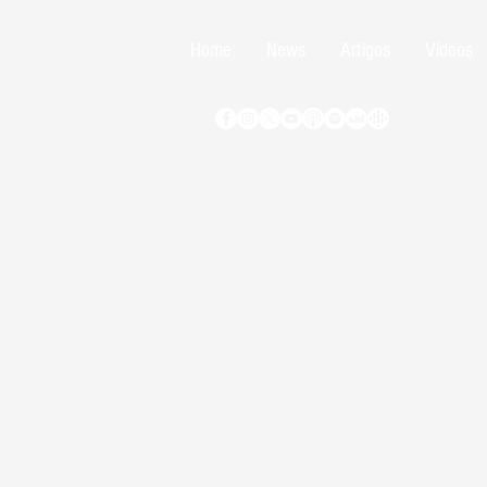
Home
News
Artigos
Vídeos