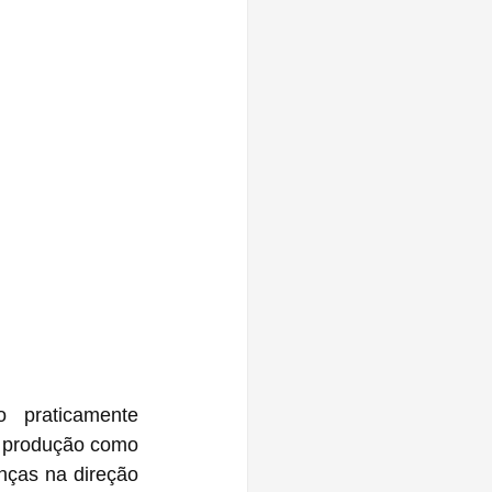
praticamente 
 produção como 
ças na direção 