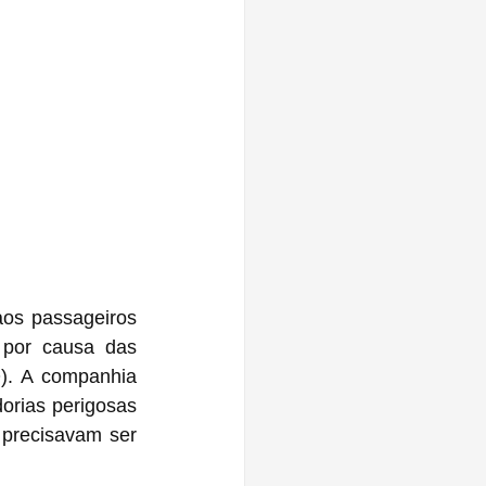
os passageiros 
). A companhia 
precisavam ser 