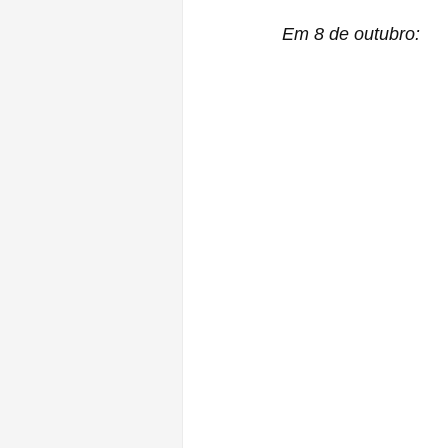
Em 8 de outubro: