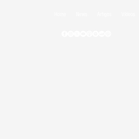
Home
News
Artigos
Vídeos