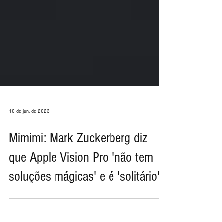
10 de jun. de 2023
Mimimi: Mark Zuckerberg diz
que Apple Vision Pro 'não tem
soluções mágicas' e é 'solitário'