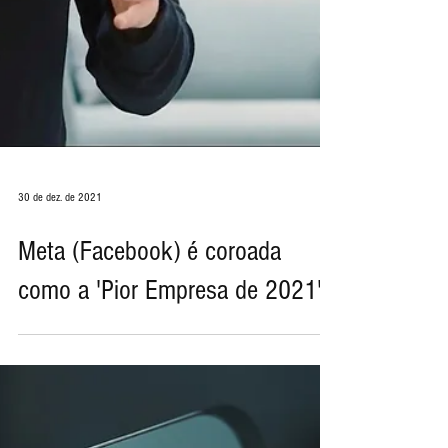
30 de dez. de 2021
Meta (Facebook) é coroada
como a 'Pior Empresa de 2021'