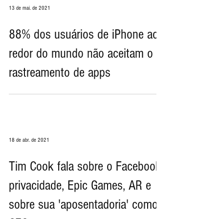
13 de mai. de 2021
88% dos usuários de iPhone ao
redor do mundo não aceitam o
rastreamento de apps
18 de abr. de 2021