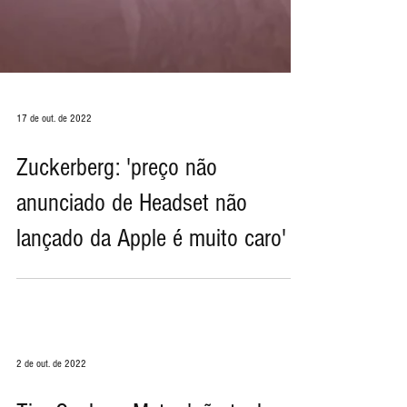
17 de out. de 2022
Zuckerberg: 'preço não
anunciado de Headset não
lançado da Apple é muito caro'