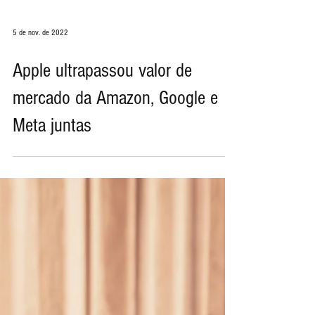
5 de nov. de 2022
Apple ultrapassou valor de
mercado da Amazon, Google e
Meta juntas