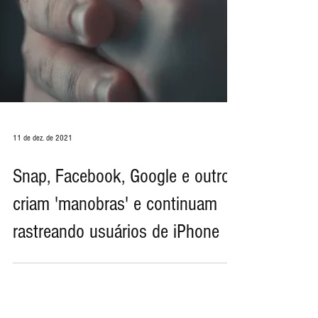
11 de dez. de 2021
Snap, Facebook, Google e outros
criam 'manobras' e continuam
rastreando usuários de iPhone