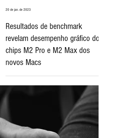
20 de jan. de 2023
Resultados de benchmark
revelam desempenho gráfico dos
chips M2 Pro e M2 Max dos
novos Macs