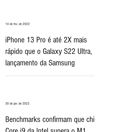
queda
14 de fev. de 2022
iPhone 13 Pro é até 2X mais
rápido que o Galaxy S22 Ultra,
lançamento da Samsung
30 de jan. de 2022