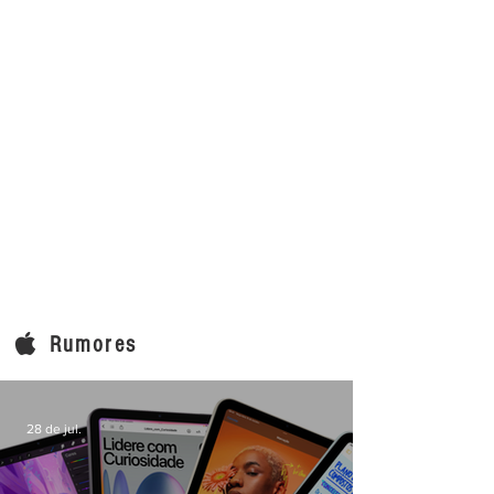
Rumores