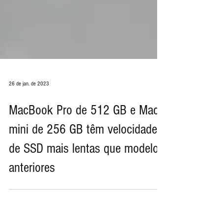
26 de jan. de 2023
MacBook Pro de 512 GB e Mac
mini de 256 GB têm velocidades
de SSD mais lentas que modelos
anteriores