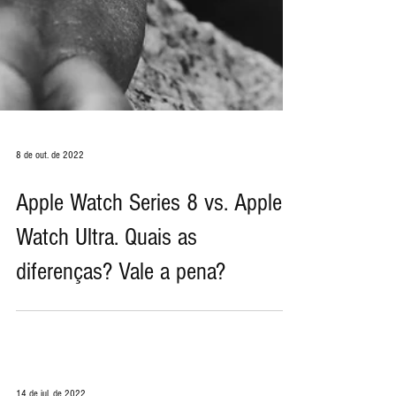
8 de out. de 2022
Apple Watch Series 8 vs. Apple
Watch Ultra. Quais as
diferenças? Vale a pena?