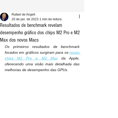
Rafael de Angeli
20 de jan. de 2023
1 min de leitura
Resultados de benchmark revelam
desempenho gráfico dos chips M2 Pro e M2
Max dos novos Macs
Os primeiros resultados de benchmark 
focados em gráficos surgiram para os 
novos 
chips M2 Pro e M2 Max
 da Apple, 
oferecendo uma visão mais detalhada das 
melhorias de desempenho das GPUs.