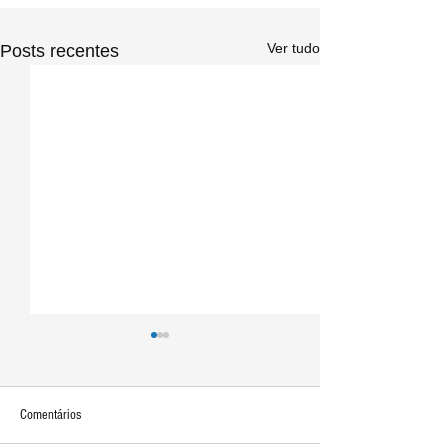
Ver tudo
Posts recentes
Comentários