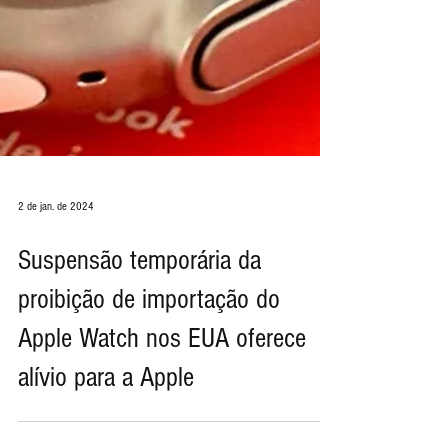
2 de jan. de 2024
Suspensão temporária da
proibição de importação do
Apple Watch nos EUA oferece
alívio para a Apple