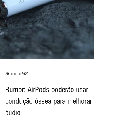
29 de jul. de 2020
Rumor: AirPods poderão usar