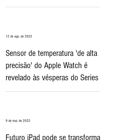
pode retornar em futuros
MacBooks
12 de ago. de 2022
Sensor de temperatura 'de alta
precisão' do Apple Watch é
revelado às vésperas do Series 8