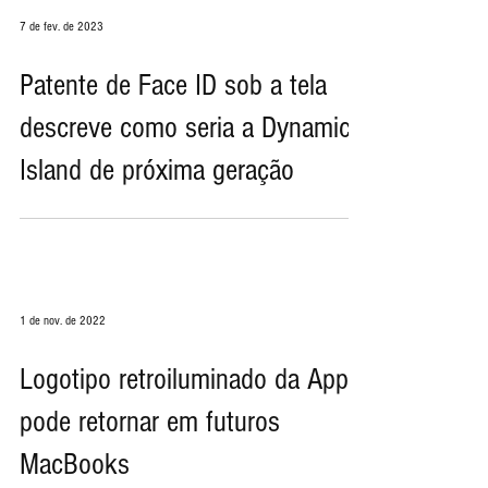
7 de fev. de 2023
Patente de Face ID sob a tela
descreve como seria a Dynamic
Island de próxima geração
1 de nov. de 2022
Logotipo retroiluminado da Apple