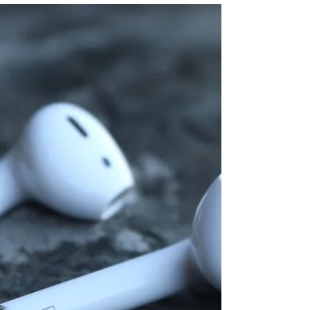
Watch