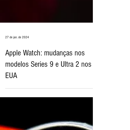
27 de jan. de 2024
Apple Watch: mudanças nos
modelos Series 9 e Ultra 2 nos
EUA