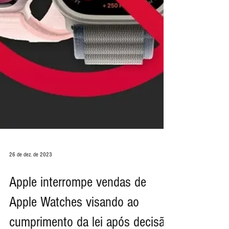
26 de dez. de 2023
Apple interrompe vendas de