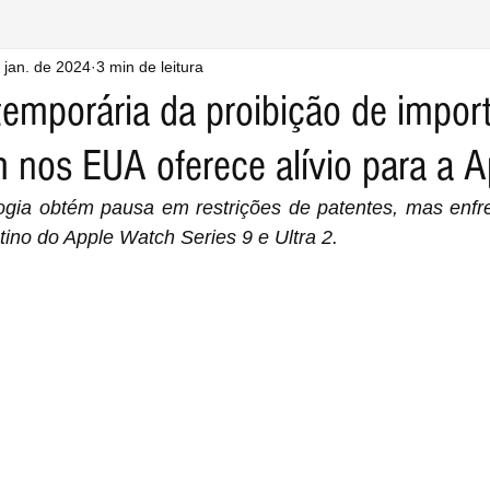
 jan. de 2024
3 min de leitura
emporária da proibição de impor
 nos EUA oferece alívio para a A
ogia obtém pausa em restrições de patentes, mas enfre
tino do Apple Watch Series 9 e Ultra 2.