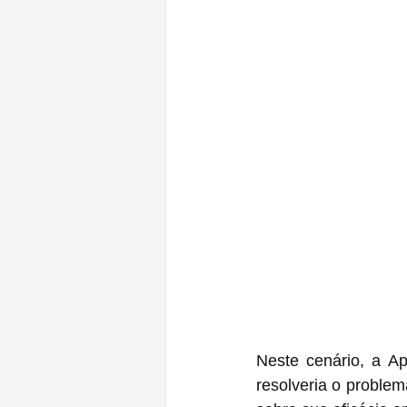
Neste cenário, a A
resolveria o problem