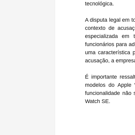
tecnológica.
A disputa legal em t
contexto de acusaç
especializada em 
funcionários para ad
uma característica
acusação, a empresa 
É importante ressa
modelos do Apple
funcionalidade não 
Watch SE.