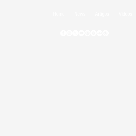
Home
News
Artigos
Vídeos