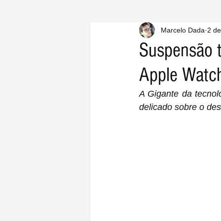
Marcelo Dada
2 de
Suspensão t
Apple Watch
A Gigante da tecnol
delicado sobre o des