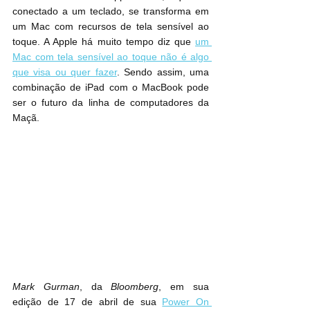
conectado a um teclado, se transforma em 
um Mac com recursos de tela sensível ao 
toque. A Apple há muito tempo diz que 
um 
Mac com tela sensível ao toque não é algo 
que visa ou quer fazer
. Sendo assim, uma 
combinação de ‌iPad‌ com o MacBook pode 
ser o futuro da linha de computadores da 
Maçã.
Mark Gurman
, da 
Bloomberg
, em sua 
edição de 17 de abril de sua 
Power On 