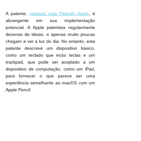
A patente, 
relatada pela Patently Apple
, é 
abrangente em sua implementação 
potencial. A Apple patenteia regularmente 
dezenas de ideias, e apenas muito poucas 
chegam a ver a luz do dia. No entanto, esta 
patente descreve um dispositivo básico, 
como um teclado que inclui teclas e um 
trackpad, que pode ser acoplado a um 
dispositivo de computação, como um ‌iPad‌, 
para fornecer o que parece ser uma 
experiência semelhante ao macOS com um 
Apple Pencil.