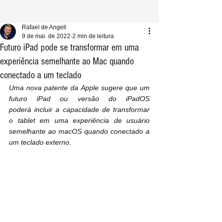
Rafael de Angeli
9 de mai. de 2022
2 min de leitura
Futuro iPad pode se transformar em uma
experiência semelhante ao Mac quando
conectado a um teclado
Uma nova patente da Apple sugere que um 
futuro iPad ou versão do iPadOS 
poderá incluir a capacidade de transformar 
o tablet em uma experiência de usuário 
semelhante ao macOS quando conectado a 
um teclado externo.