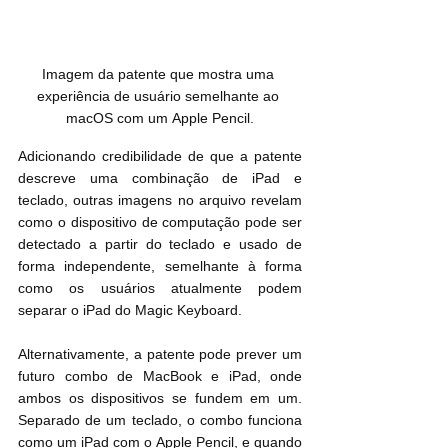
Imagem da patente que mostra uma 
experiência de usuário semelhante ao 
macOS com um ‌Apple Pencil‌.
Adicionando credibilidade de que a patente 
descreve uma combinação de ‌iPad‌ e 
teclado, outras imagens no arquivo revelam 
como o dispositivo de computação pode ser 
detectado a partir do teclado e usado de 
forma independente, semelhante à forma 
como os usuários atualmente podem 
separar o ‌iPad‌ do Magic Keyboard.
Alternativamente, a patente pode prever um 
futuro combo de MacBook e ‌iPad‌, onde 
ambos os dispositivos se fundem em um. 
Separado de um teclado, o combo funciona 
como um ‌iPad‌ com o ‌Apple Pencil‌, e quando 