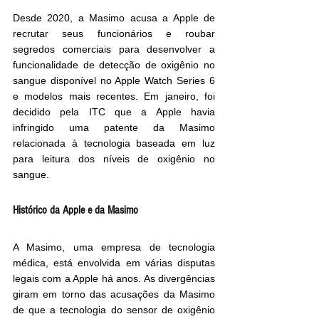
Desde 2020, a Masimo acusa a Apple de 
recrutar seus funcionários e roubar 
segredos comerciais para desenvolver a 
funcionalidade de detecção de oxigênio no 
sangue disponível no Apple Watch Series 6 
e modelos mais recentes. Em janeiro, foi 
decidido pela ITC que a Apple havia 
infringido uma patente da Masimo 
relacionada à tecnologia baseada em luz 
para leitura dos níveis de oxigênio no 
sangue.
Histórico da Apple e da Masimo
A Masimo, uma empresa de tecnologia 
médica, está envolvida em várias disputas 
legais com a Apple há anos. As divergências 
giram em torno das acusações da Masimo 
de que a tecnologia do sensor de oxigênio 