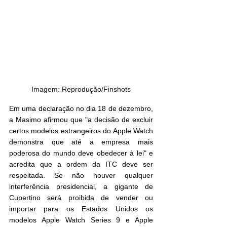
Imagem: Reprodução/Finshots
Em uma declaração no dia 18 de dezembro, 
a Masimo afirmou que "a decisão de excluir 
certos modelos estrangeiros do Apple Watch 
demonstra que até a empresa mais 
poderosa do mundo deve obedecer à lei" e 
acredita que a ordem da ITC deve ser 
respeitada. Se não houver qualquer 
interferência presidencial, a gigante de 
Cupertino será proibida de vender ou 
importar para os Estados Unidos os 
modelos Apple Watch Series 9 e Apple 