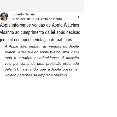
Eduardo Galiani
26 de dez. de 2023
3 min de leitura
Apple interrompe vendas de Apple Watches
visando ao cumprimento da lei após decisão
judicial que aponta violação de patentes
A Apple interrompeu as vendas do Apple 
Watch Series 9 e do Apple Watch Ultra 2 em 
todo o território estadunidense. A decisão 
veio por conta de uma proibição ordenada 
pela ITC, alegando que a Apple possa ter 
violado patentes da empresa Masimo.