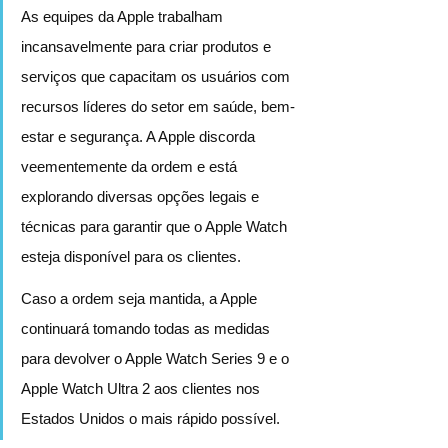
As equipes da Apple trabalham 
incansavelmente para criar produtos e 
serviços que capacitam os usuários com 
recursos líderes do setor em saúde, bem-
estar e segurança. A Apple discorda 
veementemente da ordem e está 
explorando diversas opções legais e 
técnicas para garantir que o Apple Watch 
esteja disponível para os clientes.
Caso a ordem seja mantida, a Apple 
continuará tomando todas as medidas 
para devolver o Apple Watch Series 9 e o 
Apple Watch Ultra 2 aos clientes nos 
Estados Unidos o mais rápido possível.