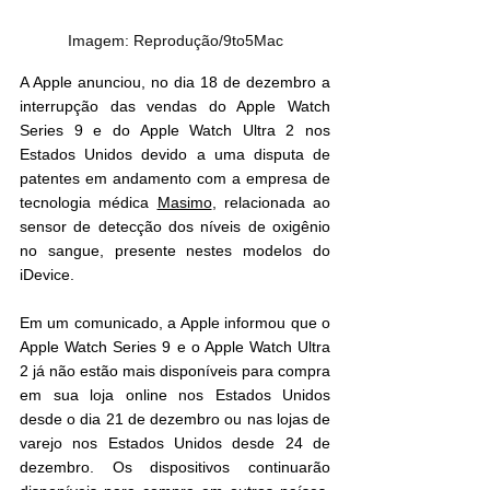
Imagem: Reprodução/9to5Mac
A Apple anunciou, no dia 18 de dezembro a 
interrupção das vendas do Apple Watch 
Series 9 e do Apple Watch Ultra 2 nos 
Estados Unidos devido a uma disputa de 
patentes em andamento com a empresa de 
tecnologia médica 
Masimo
, relacionada ao 
sensor de detecção dos níveis de oxigênio 
no sangue, presente nestes modelos do 
iDevice.
Em um comunicado, a Apple informou que o 
Apple Watch Series 9 e o Apple Watch Ultra 
2 já não estão mais disponíveis para compra 
em sua loja online nos Estados Unidos 
desde o dia 21 de dezembro ou nas lojas de 
varejo nos Estados Unidos desde 24 de 
dezembro. Os dispositivos continuarão 