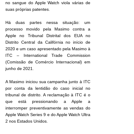
no sangue do Apple Watch viola várias de 
suas próprias patentes.
Há duas partes nessa situação: um 
processo movido pela Masimo contra a 
Apple no Tribunal Distrital dos EUA no 
Distrito Central da Califórnia no início de 
2020 e um caso apresentado pela Masimo à 
ITC – International Trade Commission 
(Comissão de Comércio Internacional) em 
junho de 2021.
A Masimo iniciou sua campanha junto à ITC 
por conta da lentidão do caso inicial no 
tribunal de distrito. A reclamação à ITC é o 
que está pressionando a Apple a 
interromper preventivamente as vendas do 
Apple Watch Series 9 e do Apple Watch Ultra 
2 nos Estados Unidos.