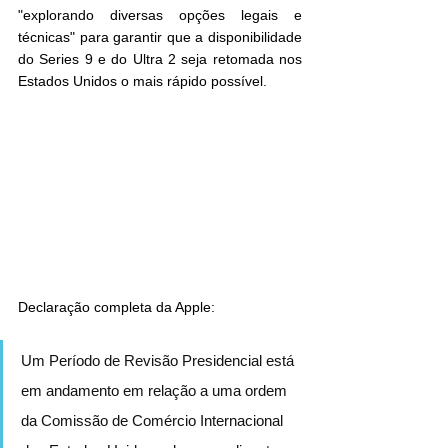
"explorando diversas opções legais e 
técnicas" para garantir que a disponibilidade 
do Series 9 e do Ultra 2 seja retomada nos 
Estados Unidos o mais rápido possível.
Declaração completa da Apple:
Um Período de Revisão Presidencial está 
em andamento em relação a uma ordem 
da Comissão de Comércio Internacional 