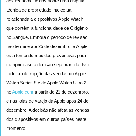
dos Estados Unidos sobre uma disputa 
técnica de propriedade intelectual 
relacionada a dispositivos Apple Watch 
que contêm a funcionalidade de Oxigênio 
no Sangue. Embora o período de revisão 
não termine até 25 de dezembro, a Apple 
está tomando medidas preventivas para 
cumprir caso a decisão seja mantida. Isso 
inclui a interrupção das vendas do Apple 
Watch Series 9 e do Apple Watch Ultra 2 
no 
Apple.com
 a partir de 21 de dezembro, 
e nas lojas de varejo da Apple após 24 de 
dezembro. A decisão não afeta as vendas 
dos dispositivos em outros países neste 
momento.