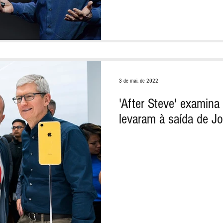
3 de mai. de 2022
'After Steve' examina
levaram à saída de Jo