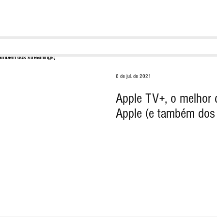
6 de jul. de 2021
Apple TV+, o melhor 
Apple (e também dos