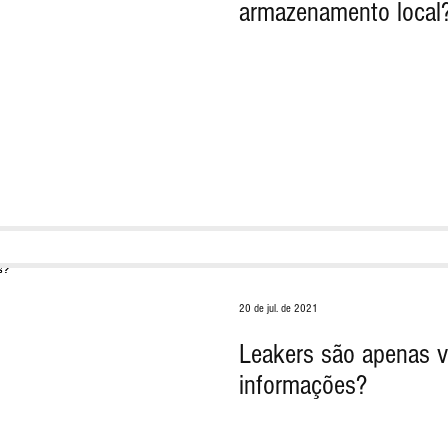
armazenamento local
20 de jul. de 2021
Leakers são apenas 
informações?