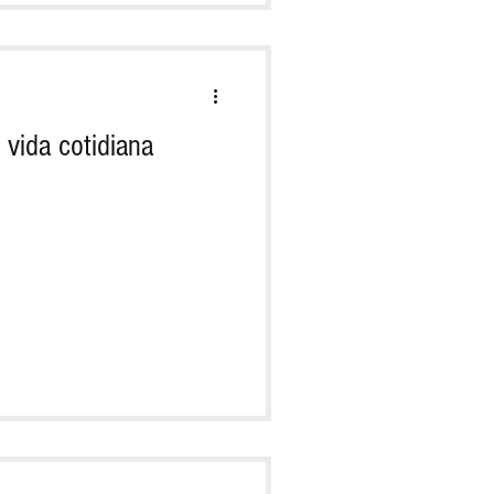
vida cotidiana