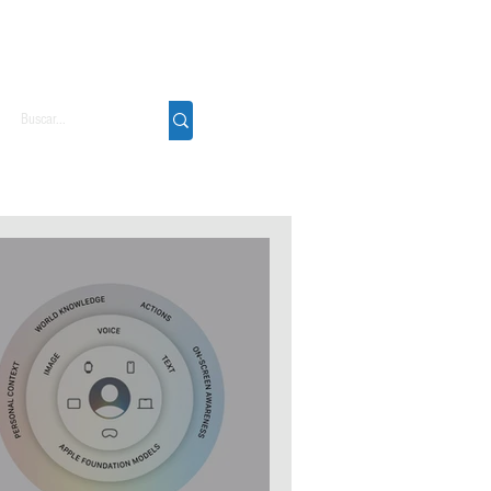
Podcast
Sobre
Contato