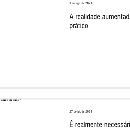
3 de ago. de 2021
A realidade aumentad
prático
27 de jul. de 2021
É realmente necessár