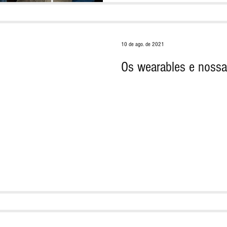
10 de ago. de 2021
Os wearables e nossa 