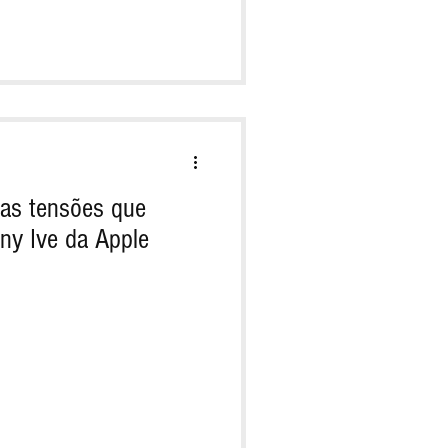
 as tensões que
ny Ive da Apple