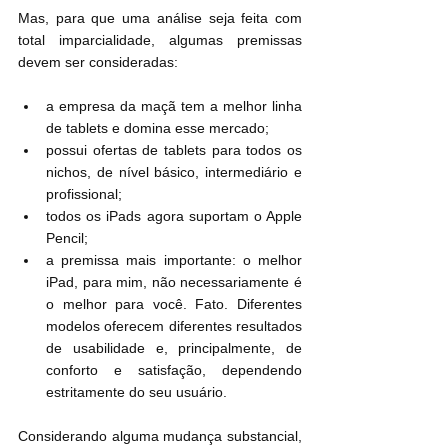
Mas, para que uma análise seja feita com 
total imparcialidade, algumas premissas 
devem ser consideradas:
a empresa da maçã tem a melhor linha 
de tablets e domina esse mercado;
possui ofertas de tablets para todos os 
nichos, de nível básico, intermediário e 
profissional;
todos os iPads agora suportam o Apple 
Pencil;
a premissa mais importante: o melhor 
iPad, para mim, não necessariamente é 
o melhor para você. Fato. Diferentes 
modelos oferecem diferentes resultados 
de usabilidade e, principalmente, de 
conforto e satisfação, dependendo 
estritamente do seu usuário.
Considerando alguma mudança substancial, 