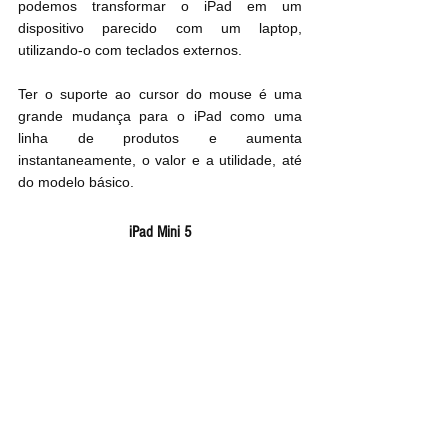
podemos transformar o iPad em um 
dispositivo parecido com um laptop, 
utilizando-o com teclados externos.
Ter o suporte ao cursor do mouse é uma 
grande mudança para o iPad como uma 
linha de produtos e aumenta 
instantaneamente, o valor e a utilidade, até 
do modelo básico.
iPad Mini 5