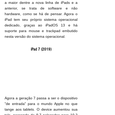
a maior dentre a nova linha de iPads e a 
anterior, se trata de software e não 
hardware, como se há de pensar. Agora o 
iPad tem seu próprio sistema operacional 
dedicado, graças ao iPadOS 13 e há 
suporte para mouse e trackpad embutido 
nesta versão do sistema operacional.
iPad 7 (2019)
Agora a geração 7 passa a ser o dispositivo 
"de entrada" para o mundo Apple no que 
tange aos tablets. O device aumentou sua 