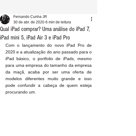
Fernando Cunha JR
30 de abr. de 2020
6 min de leitura
Qual iPad comprar? Uma análise do iPad 7,
iPad mini 5, iPad Air 3 e iPad Pro
Com o lançamento do novo iPad Pro de 
2020 e a atualização do ano passado para o 
iPad básico, o portfolio de iPads, mesmo 
para uma empresa do tamanho da empresa 
da maçã, acaba por ser uma oferta de 
modelos diferentes muito grande e isso 
pode confundir a cabeça de quem esteja 
procurando um.