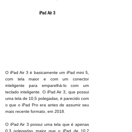
iPad Air 3
O iPad Air 3 é basicamente um iPad mini 5, 
com tela maior e com um conector 
inteligente para emparelhá-lo com um 
teclado inteligente. O iPad Air 3, que possui 
uma tela de 10,5 polegadas, é parecido com 
o que o iPad Pro era antes de assumir seu 
mais recente formato, em 2018.
O iPad Air 3 possui uma tela que é apenas 
0,3 polegadas maior que o iPad de 10,2 