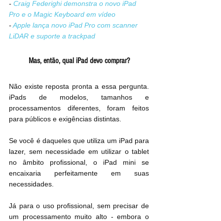
- 
Craig Federighi demonstra o novo iPad 
Pro e o Magic Keyboard em vídeo
- 
Apple lança novo iPad Pro com scanner 
LiDAR e suporte a trackpad
Mas, então, qual iPad devo comprar?
Não existe reposta pronta a essa pergunta. 
iPads de modelos, tamanhos e 
processamentos diferentes, foram feitos 
para públicos e exigências distintas. 
Se você é daqueles que utiliza um iPad para 
lazer, sem necessidade em utilizar o tablet 
no âmbito profissional, o iPad mini se 
encaixaria perfeitamente em suas 
necessidades.
Já para o uso profissional, sem precisar de 
um processamento muito alto - embora o 