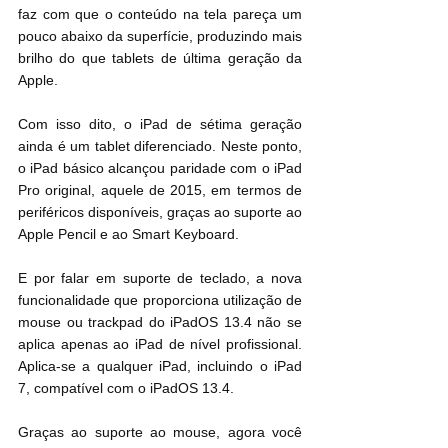
faz com que o conteúdo na tela pareça um 
pouco abaixo da superfície, produzindo mais 
brilho do que tablets de última geração da 
Apple.
Com isso dito, o iPad de sétima geração 
ainda é um tablet diferenciado. Neste ponto, 
o iPad básico alcançou paridade com o iPad 
Pro original, aquele de 2015, em termos de 
periféricos disponíveis, graças ao suporte ao 
Apple Pencil e ao Smart Keyboard.
E por falar em suporte de teclado, a nova 
funcionalidade que proporciona utilização de 
mouse ou trackpad do iPadOS 13.4 não se 
aplica apenas ao iPad de nível profissional. 
Aplica-se a qualquer iPad, incluindo o iPad 
7, compatível com o iPadOS 13.4.
Graças ao suporte ao mouse, agora você 