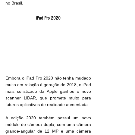
no Brasil.
iPad Pro 2020
Embora o iPad Pro 2020 não tenha mudado 
muito em relação à geração de 2018, o iPad 
mais sofisticado da Apple ganhou o novo 
scanner LiDAR, que promete muito para 
futuros aplicativos de realidade aumentada.
A edição 2020 também possui um novo 
módulo de câmera dupla, com uma câmera 
grande-angular de 12 MP e uma câmera 