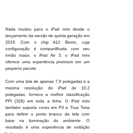
Nada mudou para o iPad mini desde o 
lançamento da versão de quinta geração em 
2019. Com o chip A12 Bionic, cuja 
configuração é compartilhada com seu 
irmão maior, o iPad Air 3, o iPad mini 
oferece uma experiência premium em um 
pequeno pacote.
Com uma tela de apenas 7,9 polegadas e a 
mesma resolução do iPad de 10,2 
polegadas, fornece a melhor classificação 
PPI (326) em toda a linha. O iPad mini 
também suporta cores em P3 e True Tone 
para definir o ponto branco da tela com 
base na iluminação do ambiente. O 
resultado é uma experiência de exibição 