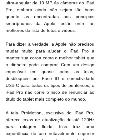
ultra-angular de 10 MP. As câmeras do iPad 
Pro, embora ainda não sejam tão boas 
quanto as encontradas nos principais 
smartphones da Apple, estão entre as 
melhores da lista de fotos e vídeos.
Para dizer a verdade, a Apple não precisou 
mudar muito para ajudar o iPad Pro a 
manter sua coroa como o melhor tablet que 
o dinheiro pode comprar. Com um design 
impecável em quase todas as telas, 
desbloqueio por Face ID e conectividade 
USB-C para todos os tipos de periféricos, o 
iPad Pro não corre o risco de renunciar ao 
título do tablet mais completo do mundo.
A tela ProMotion, exclusiva do iPad Pro, 
oferece taxas de atualização de até 120Hz 
para rolagem fluida. Isso traz uma 
experiência de uso notavelmente superior 