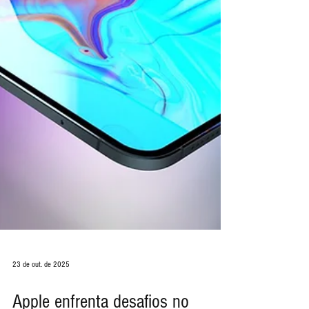
23 de out. de 2025