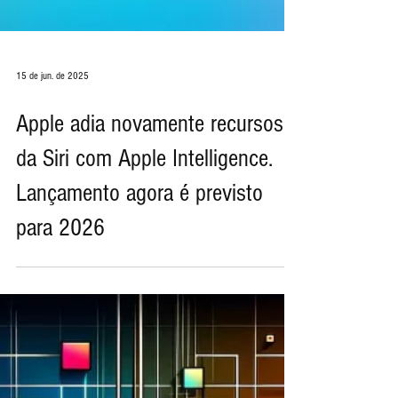
15 de jun. de 2025
Apple adia novamente recursos
da Siri com Apple Intelligence.
Lançamento agora é previsto
para 2026