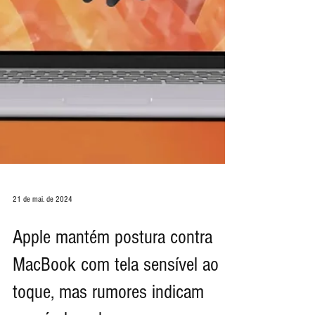
21 de mai. de 2024