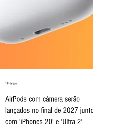
16 de jun.
AirPods com câmera serão
lançados no final de 2027 junto