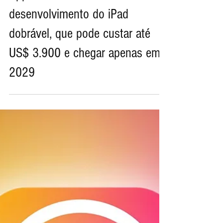
Apple enfrenta desafios no
desenvolvimento do iPad
dobrável, que pode custar até
US$ 3.900 e chegar apenas em
2029