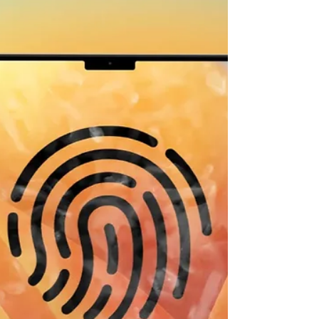
personalizados e novas opções
de personalização da tela inicial