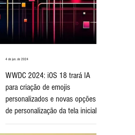
4 de jun. de 2024
WWDC 2024: iOS 18 trará IA
para criação de emojis