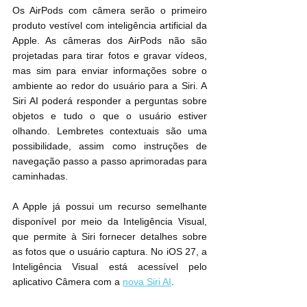
Os AirPods com câmera serão o primeiro 
produto vestível com inteligência artificial da 
Apple. As câmeras dos AirPods não são 
projetadas para tirar fotos e gravar vídeos, 
mas sim para enviar informações sobre o 
ambiente ao redor do usuário para a Siri. A 
Siri AI poderá responder a perguntas sobre 
objetos e tudo o que o usuário estiver 
olhando. Lembretes contextuais são uma 
possibilidade, assim como instruções de 
navegação passo a passo aprimoradas para 
caminhadas.
A Apple já possui um recurso semelhante 
disponível por meio da Inteligência Visual, 
que permite à Siri fornecer detalhes sobre 
as fotos que o usuário captura. No iOS 27, a 
Inteligência Visual está acessível pelo 
aplicativo Câmera com a 
nova Siri AI
.