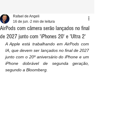
Rafael de Angeli
16 de jun.
2 min de leitura
AirPods com câmera serão lançados no final
de 2027 junto com 'iPhones 20' e 'Ultra 2'
A Apple está trabalhando em AirPods com 
IA, que devem ser lançados no final de 2027 
junto com o 20º aniversário do iPhone e um 
iPhone dobrável de segunda geração, 
segundo a Bloomberg.