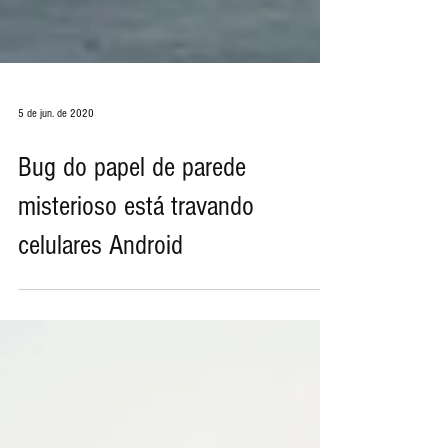
5 de jun. de 2020
Bug do papel de parede
misterioso está travando
celulares Android