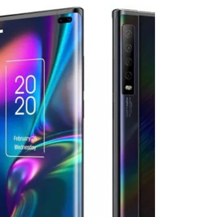
operadoras de celular dos EUA
pela venda de dados de seus
clientes