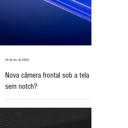
29 de fev. de 2020
Nova câmera frontal sob a tela
sem notch?