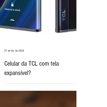
27 de fev. de 2020