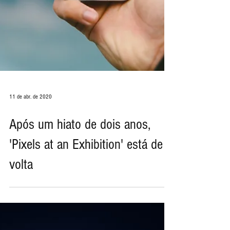
11 de abr. de 2020
Após um hiato de dois anos,
'Pixels at an Exhibition' está de
volta