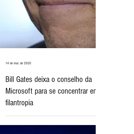
14 de mar. de 2020
Bill Gates deixa o conselho da
Microsoft para se concentrar em