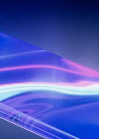
filantropia