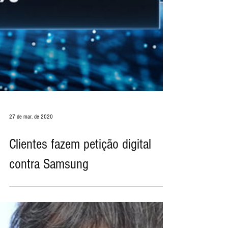
27 de mar. de 2020
Clientes fazem petição digital
contra Samsung