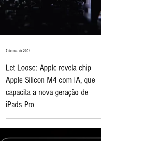
7 de mai. de 2024
Let Loose: Apple revela chip
Apple Silicon M4 com IA, que
capacita a nova geração de
iPads Pro