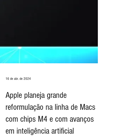
16 de abr. de 2024