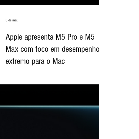
3 de mar.
Apple apresenta M5 Pro e M5
Max com foco em desempenho
extremo para o Mac