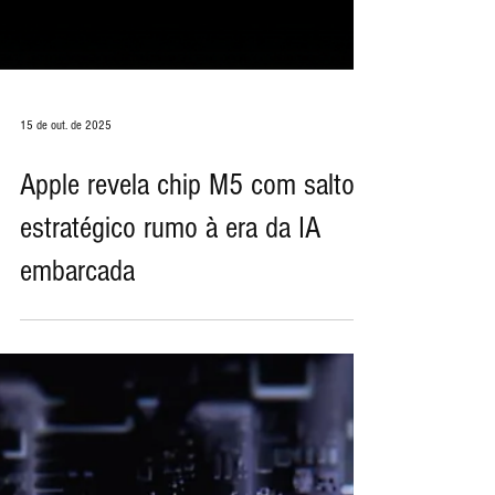
15 de out. de 2025
Apple revela chip M5 com salto
estratégico rumo à era da IA
embarcada