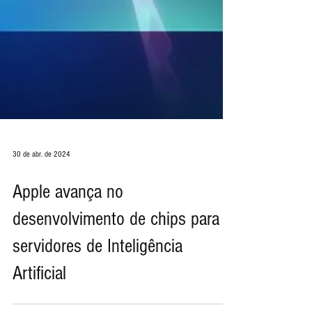
30 de abr. de 2024
Apple avança no