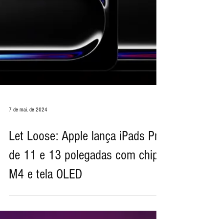
7 de mai. de 2024
Let Loose: Apple lança iPads Pro
de 11 e 13 polegadas com chip