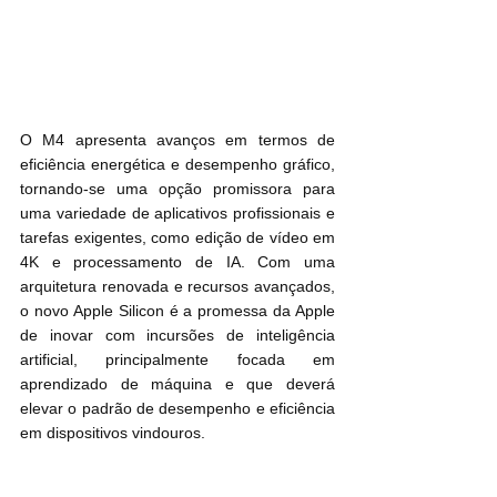
O M4 apresenta avanços em termos de 
eficiência energética e desempenho gráfico, 
tornando-se uma opção promissora para 
uma variedade de aplicativos profissionais e 
tarefas exigentes, como edição de vídeo em 
4K e processamento de IA. Com uma 
arquitetura renovada e recursos avançados, 
o novo Apple Silicon é a promessa da Apple 
de inovar com incursões de inteligência 
artificial, principalmente focada em 
aprendizado de máquina e que deverá 
elevar o padrão de desempenho e eficiência 
em dispositivos vindouros.