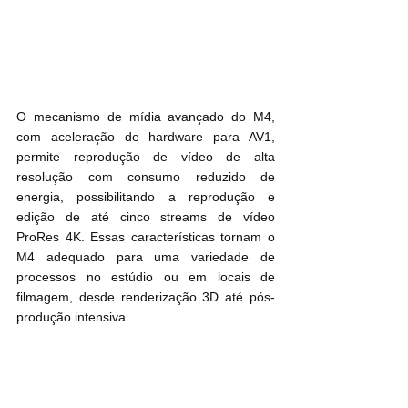
O mecanismo de mídia avançado do M4, 
com aceleração de hardware para AV1, 
permite reprodução de vídeo de alta 
resolução com consumo reduzido de 
energia, possibilitando a reprodução e 
edição de até cinco streams de vídeo 
ProRes 4K. Essas características tornam o 
M4 adequado para uma variedade de 
processos no estúdio ou em locais de 
filmagem, desde renderização 3D até pós-
produção intensiva.