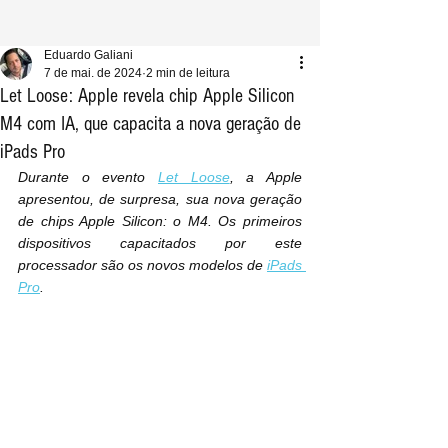
Eduardo Galiani
7 de mai. de 2024
2 min de leitura
Let Loose: Apple revela chip Apple Silicon
M4 com IA, que capacita a nova geração de
iPads Pro
Durante o evento 
Let Loose
, a Apple 
apresentou, de surpresa, sua nova geração 
de chips Apple Silicon: o M4. Os primeiros 
dispositivos capacitados por este 
processador são os novos modelos de 
iPads 
Pro
.