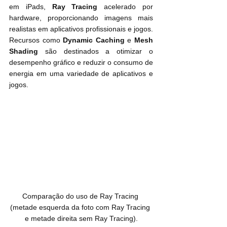
em iPads, 
Ray Tracing
 acelerado por 
hardware, proporcionando imagens mais 
realistas em aplicativos profissionais e jogos. 
Recursos como 
Dynamic Caching
 e 
Mesh 
Shading
 são destinados a otimizar o 
desempenho gráfico e reduzir o consumo de 
energia em uma variedade de aplicativos e 
jogos. 
Comparação do uso de Ray Tracing 
(metade esquerda da foto com Ray Tracing 
e metade direita sem Ray Tracing).