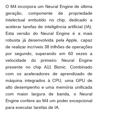
O M4 incorpora um Neural Engine de última 
geração, componente de propriedade 
intelectual embutido no chip, dedicado a 
acelerar tarefas de inteligência artificial (IA). 
Esta versão do Neural Engine é a mais 
robusta já desenvolvida pela Apple, capaz 
de realizar incríveis 38 trilhões de operações 
por segundo, superando em 60 vezes a 
velocidade do primeiro Neural Engine 
presente no chip A11 Bionic. Combinado 
com os aceleradores de aprendizado de 
máquina integrados à CPU, uma GPU de 
alto desempenho e uma memória unificada 
com maior largura de banda, o Neural 
Engine confere ao M4 um poder excepcional 
para executar tarefas de IA.