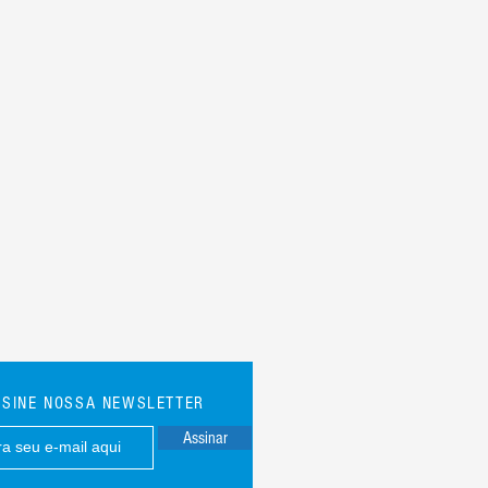
SSINE NOSSA NEWSLETTER
Assinar