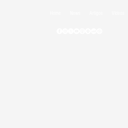
Home
News
Artigos
Vídeos