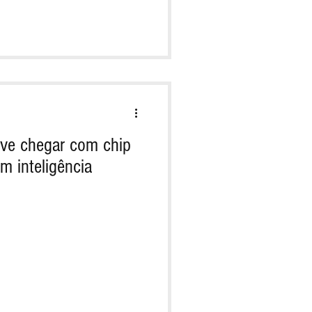
ve chegar com chip
m inteligência