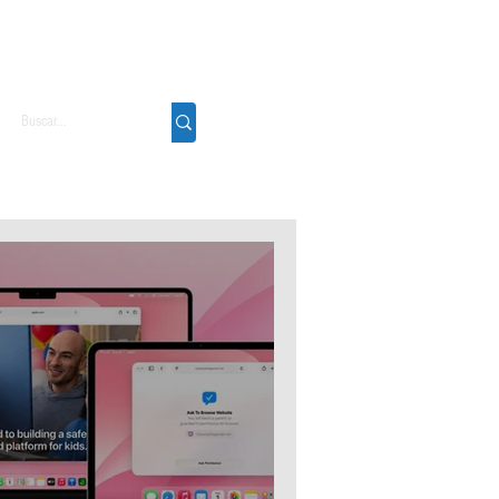
Podcast
Sobre
Contato