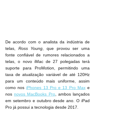
De acordo com o analista da indústria de 
telas, 
Ross Young
, que provou ser uma 
fonte confiável de rumores relacionados a 
telas, o novo iMac de 27 polegadas terá 
suporte para ProMotion, permitindo uma 
taxa de atualização variável de até 120Hz 
para um conteúdo mais uniforme, assim 
como nos 
iPhones 13 Pro e 13 Pro Max
 e 
nos 
novos MacBooks Pro
, ambos lançados 
em setembro e outubro desde ano. O iPad 
Pro já possui a tecnologia desde 2017.