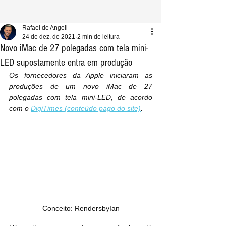
Rafael de Angeli
24 de dez. de 2021
2 min de leitura
Novo iMac de 27 polegadas com tela mini-
LED supostamente entra em produção
Os fornecedores da Apple iniciaram as 
produções de um novo iMac de 27 
polegadas com tela mini-LED, de acordo 
com o 
DigiTimes (conteúdo pago do site)
.
Conceito: RendersbyIan