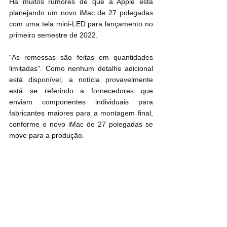
Há muitos rumores de que a Apple está 
planejando um novo iMac de 27 polegadas 
com uma tela mini-LED para lançamento no 
primeiro semestre de 2022.
"As remessas são feitas em quantidades 
limitadas". Como nenhum detalhe adicional 
está disponível, a notícia provavelmente 
está se referindo a fornecedores que 
enviam componentes individuais para 
fabricantes maiores para a montagem final, 
conforme o novo iMac de 27 polegadas se 
move para a produção.