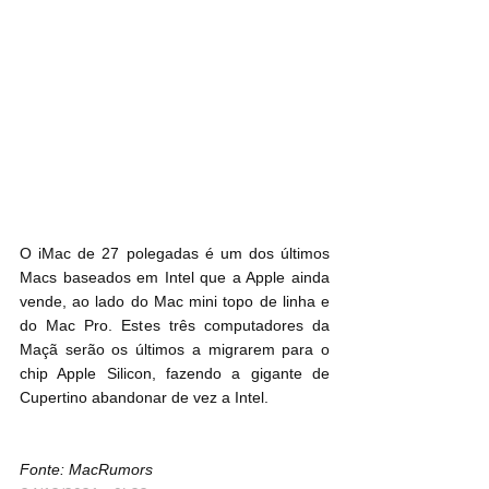
O iMac de 27 polegadas é um dos últimos 
Macs baseados em Intel que a Apple ainda 
vende, ao lado do Mac mini topo de linha e 
do Mac Pro. Estes três computadores da 
Maçã serão os últimos a migrarem para o 
chip Apple Silicon, fazendo a gigante de 
Cupertino abandonar de vez a Intel.
Fonte: MacRumors