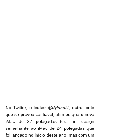
No Twitter, o leaker 
@dylandkt
, outra fonte 
que se provou confiável, afirmou que o novo 
iMac de 27 polegadas terá um design 
semelhante ao iMac de 24 polegadas que 
foi lançado no início deste ano, mas com um 