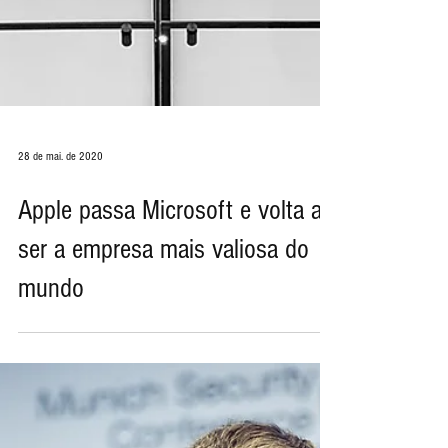
28 de mai. de 2020
Apple passa Microsoft e volta a
ser a empresa mais valiosa do