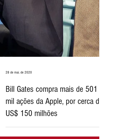
28 de mai. de 2020