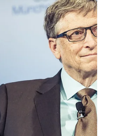
mundo