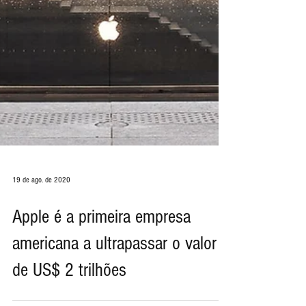
19 de ago. de 2020
Apple é a primeira empresa
americana a ultrapassar o valor