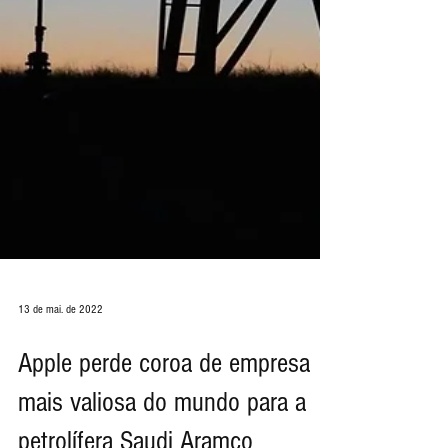
13 de mai. de 2022
Apple perde coroa de empresa
mais valiosa do mundo para a