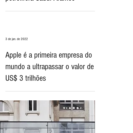
petrolífera Saudi Aramco
3 de jan. de 2022
Apple é a primeira empresa do
mundo a ultrapassar o valor de
US$ 3 trilhões