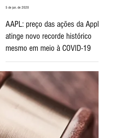
5 de jun. de 2020
AAPL: preço das ações da Apple
atinge novo recorde histórico
mesmo em meio à COVID-19