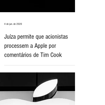
4 de jun. de 2020
Juíza permite que acionistas
processem a Apple por
comentários de Tim Cook