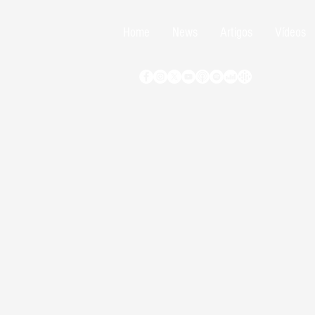
Home
News
Artigos
Vídeos