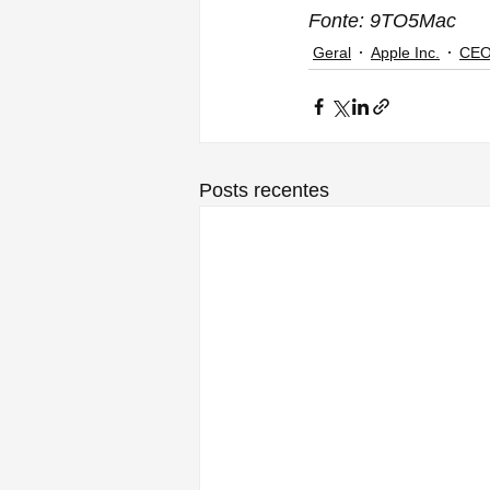
Fonte: 9TO5Mac
Geral
Apple Inc.
CEO
Posts recentes