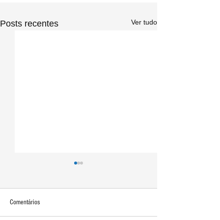
Ver tudo
Posts recentes
Comentários