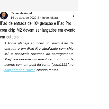
Rafael de Angeli
16 de ago. de 2022
2 min de leitura
iPad de entrada de 10ª geração e iPad Pro
com chip M2 devem ser lançados em evento
em outubro
A Apple planeja anunciar um novo iPad de 
entrada e um iPad Pro atualizado com chip 
M2 e possíveis recursos de carregamento 
MagSafe durante um evento em outubro, de 
acordo com um post da conta "yeux1122" no 
blog coreano Naver
, citando fontes.