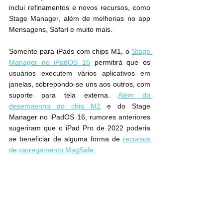
inclui refinamentos e novos recursos, como 
Stage Manager, além de melhorias no app 
Mensagens, Safari e muito mais.
Somente para iPads com chips M1, o 
Stage 
 permitirá que os 
usuários executem vários aplicativos em 
janelas, sobrepondo-se uns aos outros, com 
suporte para tela externa. 
Além do 
desempenho do chip M2
 e do Stage 
Manager no ‌iPadOS 16‌, rumores anteriores 
sugeriram que o iPad Pro de 2022 poderia 
se beneficiar de alguma forma de 
recursos 
de carregamento MagSafe
.