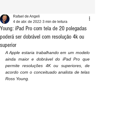
Rafael de Angeli
4 de abr. de 2022
3 min de leitura
Young: iPad Pro com tela de 20 polegadas
poderá ser dobrável com resolução 4k ou
superior
A Apple estaria trabalhando em um modelo 
ainda maior e dobrável do iPad Pro que 
permite resoluções 4K ou superiores, de 
acordo com o conceituado analista de telas 
Ross Young.