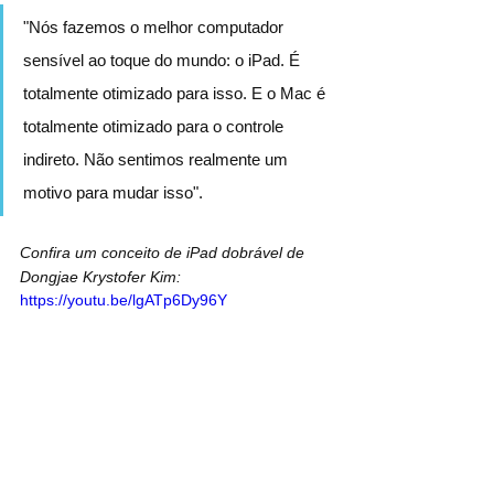
"Nós fazemos o melhor computador 
sensível ao toque do mundo: o iPad. É 
totalmente otimizado para isso. E o Mac é 
totalmente otimizado para o controle 
indireto. Não sentimos realmente um 
motivo para mudar isso".
Confira um conceito de iPad dobrável de 
Dongjae Krystofer Kim:
https://youtu.be/lgATp6Dy96Y