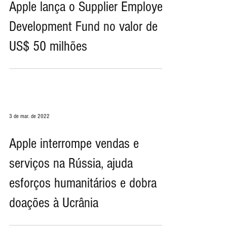
Apple lança o Supplier Employee
Development Fund no valor de
US$ 50 milhões
3 de mar. de 2022
Apple interrompe vendas e
serviços na Rússia, ajuda
esforços humanitários e dobra
doações à Ucrânia