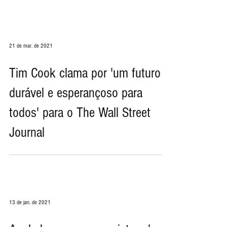
21 de mar. de 2021
Tim Cook clama por 'um futuro
durável e esperançoso para
todos' para o The Wall Street
Journal
13 de jan. de 2021