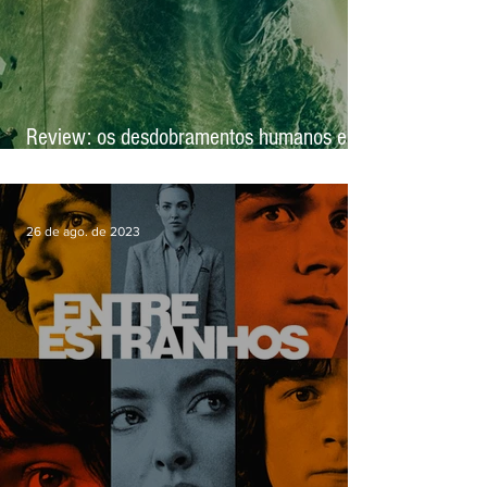
Review: os desdobramentos humanos em
'Monarch: Legado de Monstros'
26 de ago. de 2023