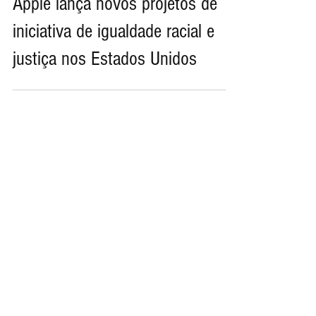
Apple lança novos projetos de
iniciativa de igualdade racial e
justiça nos Estados Unidos