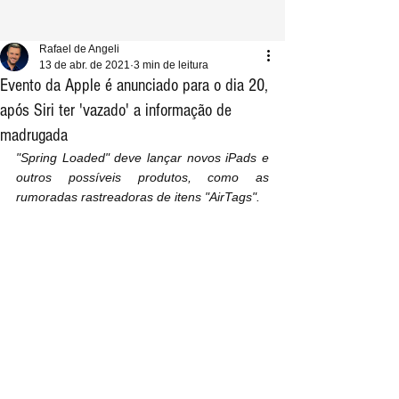
Rafael de Angeli
13 de abr. de 2021
3 min de leitura
Evento da Apple é anunciado para o dia 20,
após Siri ter 'vazado' a informação de
madrugada
"Spring Loaded" deve lançar novos iPads e 
outros possíveis produtos, como as 
rumoradas rastreadoras de itens "AirTags".