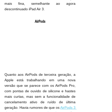
mais fina, semelhante ao agora 
descontinuado iPad Air 3.
AirPods
Quanto aos AirPods de terceira geração, a 
Apple está trabalhando em uma nova 
versão que se parece com os AirPods Pro, 
com pontas de ouvido de silicone e hastes 
mais curtas, mas sem a funcionalidade de 
cancelamento ativo de ruído de última 
geração. Havia rumores de que os 
AirPods 3 