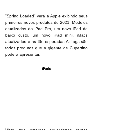
"Spring Loaded" verá a Apple exibindo seus 
primeiros novos produtos de 2021. Modelos 
atualizados do iPad Pro, um novo iPad de 
baixo custo, um novo iPad mini, iMacs 
atualizados e as tão esperadas AirTags são 
todos produtos que a gigante de Cupertino 
poderá apresentar.
iPads