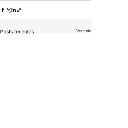
Ver tudo
Posts recentes