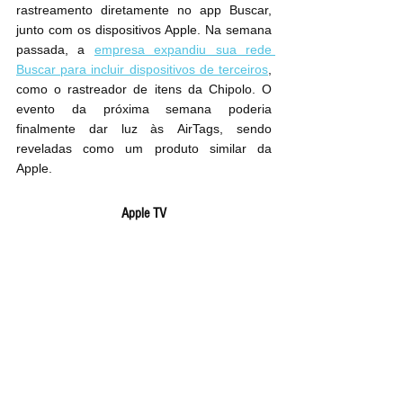
rastreamento diretamente no app Buscar, 
junto com os dispositivos Apple. Na semana 
passada, a 
empresa expandiu sua rede 
Buscar para incluir dispositivos de terceiros
, 
como o rastreador de itens da Chipolo. O 
evento da próxima semana poderia 
finalmente dar luz às ‌AirTags‌, sendo 
reveladas como um produto similar da 
Apple.
Apple TV