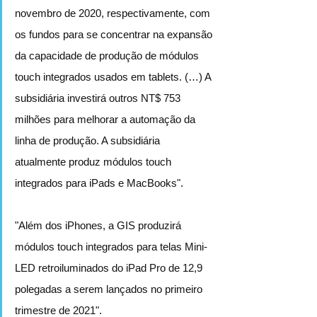
novembro de 2020, respectivamente, com 
os fundos para se concentrar na expansão 
da capacidade de produção de módulos 
touch integrados usados em tablets. (…) A 
subsidiária investirá outros NT$ 753 
milhões para melhorar a automação da 
linha de produção. A subsidiária 
atualmente produz módulos touch 
integrados para iPads e MacBooks".
"Além dos iPhones, a GIS produzirá 
módulos touch integrados para telas Mini-
LED retroiluminados do iPad Pro de 12,9 
polegadas a serem lançados no primeiro 
trimestre de 2021".