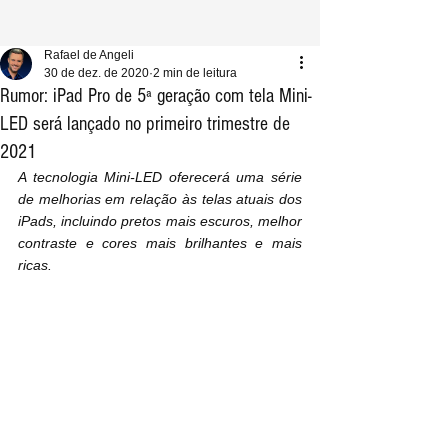
Rafael de Angeli
30 de dez. de 2020
2 min de leitura
Rumor: iPad Pro de 5ª geração com tela Mini-
LED será lançado no primeiro trimestre de
2021
A tecnologia Mini-LED oferecerá uma série 
de melhorias em relação às telas atuais dos 
iPads, incluindo pretos mais escuros, melhor 
contraste e cores mais brilhantes e mais 
ricas.