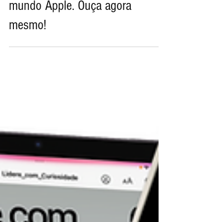
mundo Apple. Ouça agora
mesmo!