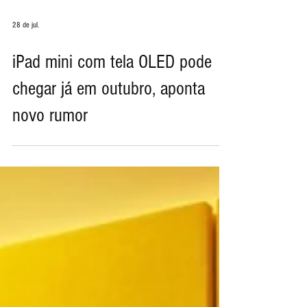
28 de jul.
iPad mini com tela OLED pode
chegar já em outubro, aponta
novo rumor