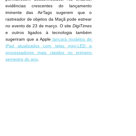
evidências crescentes do lançamento 
iminente das ‌AirTags‌ sugerem que o 
rastreador de objetos da Maçã pode estrear 
no evento de 23 de março. O site 
DigiTimes
e outros ligados à tecnologia também 
sugeriram que a Apple
 lançará modelos de 
iPad atualizados com telas mini-LED e 
processadores mais rápidos no primeiro 
semestre do ano
.