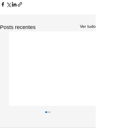
Ver tudo
Posts recentes