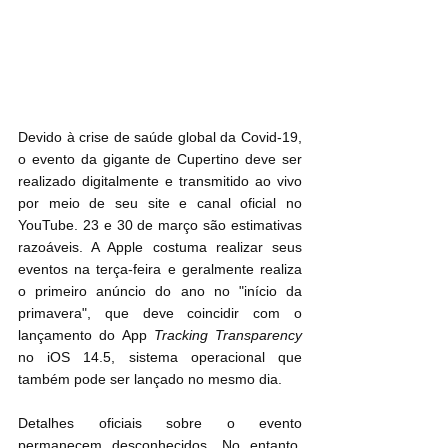
Devido à crise de saúde global da Covid-19, 
o evento da gigante de Cupertino deve ser 
realizado digitalmente e transmitido ao vivo 
por meio de seu site e canal oficial no 
YouTube. 23 e 30 de março são estimativas 
razoáveis. A Apple costuma realizar seus 
eventos na terça-feira e geralmente realiza 
o primeiro anúncio do ano no "início da 
primavera", que deve coincidir com o 
lançamento do App 
Tracking Transparency
no iOS 14.5, sistema operacional que 
também pode ser lançado no mesmo dia.
Detalhes oficiais sobre o evento 
permanecem desconhecidos. No entanto, 