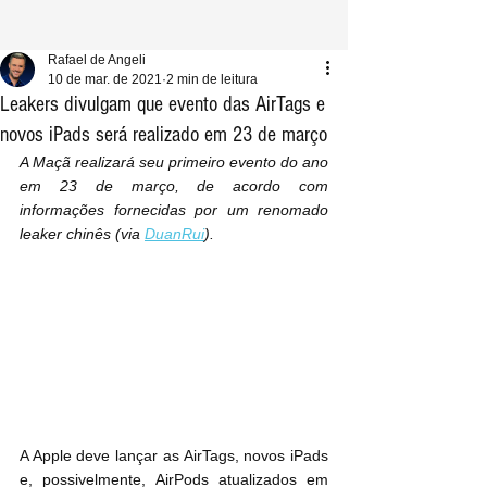
Rafael de Angeli
10 de mar. de 2021
2 min de leitura
Leakers divulgam que evento das AirTags e
novos iPads será realizado em 23 de março
A Maçã realizará seu primeiro evento do ano 
em 23 de março, de acordo com 
informações fornecidas por um renomado 
leaker chinês (via 
DuanRui
).
A Apple deve lançar as AirTags, novos iPads 
e, possivelmente, AirPods atualizados em 