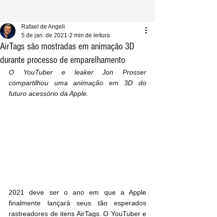
Rafael de Angeli
5 de jan. de 2021
2 min de leitura
AirTags são mostradas em animação 3D
durante processo de emparelhamento
O YouTuber e leaker Jon Prosser 
compartilhou uma animação em 3D do 
futuro acessório da Apple.
2021 deve ser o ano em que a Apple 
finalmente lançará seus tão esperados 
rastreadores de itens AirTags. O YouTuber e 