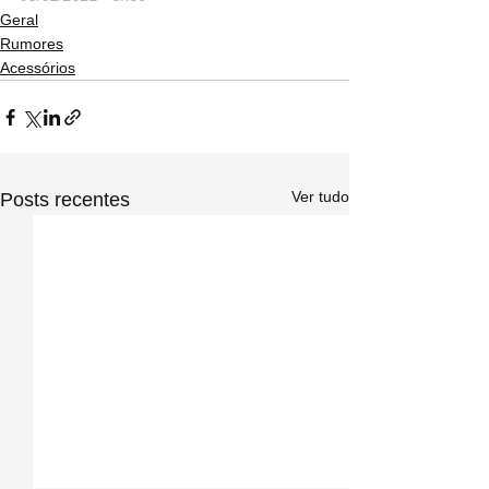
Geral
Rumores
Acessórios
Ver tudo
Posts recentes