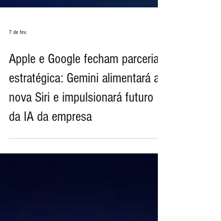
7 de fev.
Apple e Google fecham parceria
estratégica: Gemini alimentará a
nova Siri e impulsionará futuro
da IA da empresa