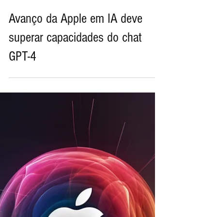
9 de abr. de 2024
Avanço da Apple em IA deve
superar capacidades do chat
GPT-4