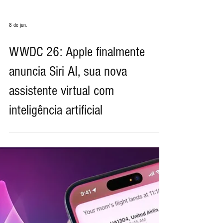
8 de jun.
WWDC 26: Apple finalmente
anuncia Siri AI, sua nova
assistente virtual com
inteligência artificial