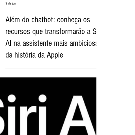
9 de jun.
Além do chatbot: conheça os
recursos que transformarão a Siri
AI na assistente mais ambiciosa
da história da Apple