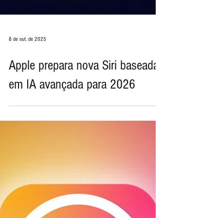
8 de out. de 2025
Apple prepara nova Siri baseada
em IA avançada para 2026