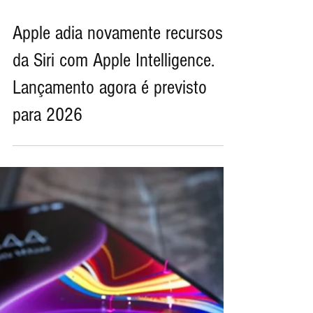
15 de jun. de 2025
Apple adia novamente recursos
da Siri com Apple Intelligence.
Lançamento agora é previsto
para 2026