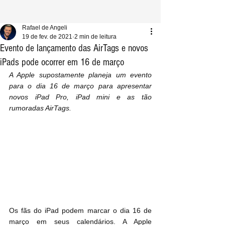
Rafael de Angeli
19 de fev. de 2021
2 min de leitura
Evento de lançamento das AirTags e novos
iPads pode ocorrer em 16 de março
A Apple supostamente planeja um evento 
para o dia 16 de março para apresentar 
novos iPad Pro, iPad mini e as tão 
rumoradas AirTags.
Os fãs do iPad podem marcar o dia 16 de 
março em seus calendários. A Apple 