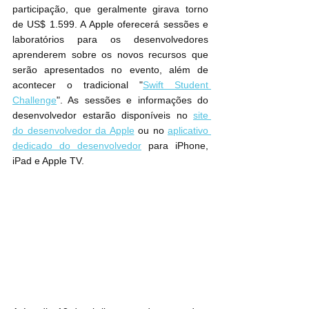
participação, que geralmente girava torno 
de US$ 1.599. A Apple oferecerá sessões e 
laboratórios para os desenvolvedores 
aprenderem sobre os novos recursos que 
serão apresentados no evento, além de 
acontecer o tradicional "
Swift Student 
Challenge
". As sessões e informações do 
desenvolvedor estarão disponíveis no 
site 
do desenvolvedor da Apple
 ou no 
aplicativo 
dedicado do desenvolvedor
 para iPhone, 
iPad e Apple TV.