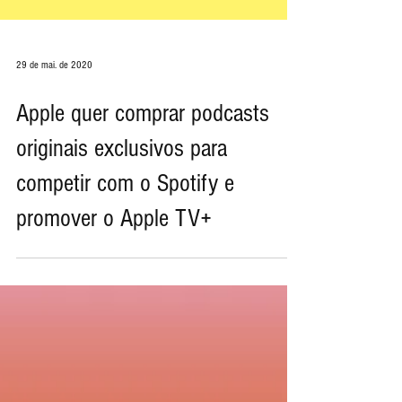
29 de mai. de 2020
Apple quer comprar podcasts
originais exclusivos para
competir com o Spotify e
promover o Apple TV+