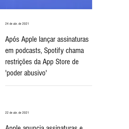
24 de abr. de 2021
Após Apple lançar assinaturas
em podcasts, Spotify chama
restrições da App Store de
'poder abusivo'
22 de abr. de 2021