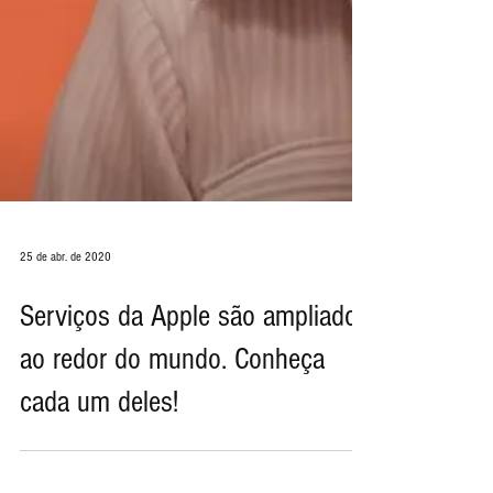
25 de abr. de 2020
Serviços da Apple são ampliados
ao redor do mundo. Conheça
cada um deles!