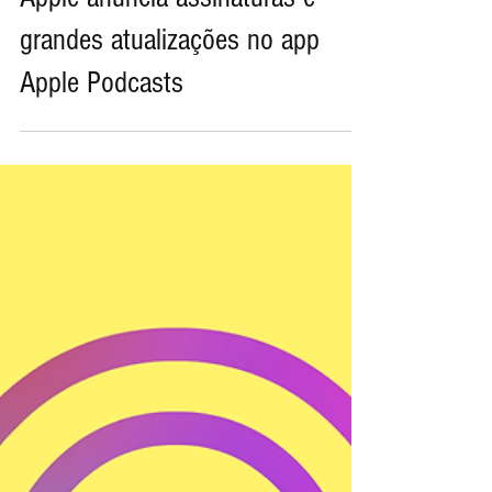
Apple anuncia assinaturas e
grandes atualizações no app
Apple Podcasts