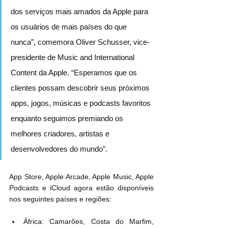
dos serviços mais amados da Apple para 
os usuários de mais países do que 
nunca”, comemora Oliver Schusser, vice-
presidente de Music and International 
Content da Apple. “Esperamos que os 
clientes possam descobrir seus próximos 
apps, jogos, músicas e podcasts favoritos 
enquanto seguimos premiando os 
melhores criadores, artistas e 
desenvolvedores do mundo”.
App Store, Apple Arcade, Apple Music, Apple 
Podcasts e iCloud agora estão disponíveis 
nos seguintes países e regiões:
África: Camarões, Costa do Marfim, 