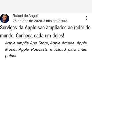
Rafael de Angeli
25 de abr. de 2020
3 min de leitura
Serviços da Apple são ampliados ao redor do
mundo. Conheça cada um deles!
Apple amplia App Store, Apple Arcade, Apple 
Music, Apple Podcasts e iCloud para mais 
países.