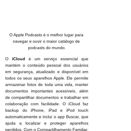
O Apple Podcasts é o melhor lugar para 
navegar e ouvir o maior catálogo de 
podcasts do mundo.
O 
iCloud
 é um serviço essencial que 
mantém o conteúdo pessoal dos usuários 
em segurança, atualizado e disponível em 
todos os seus aparelhos Apple. Ele permite 
armazenar fotos de toda uma vida, manter 
documentos importantes acessíveis, além 
de compartilhar documentos e trabalhar em 
colaboração com facilidade. O iCloud faz 
backup do iPhone, iPad e iPod touch 
automaticamente e inclui o app Buscar, que 
ajuda a localizar e proteger aparelhos 
perdidos. Com o Compartilhamento Familiar, 