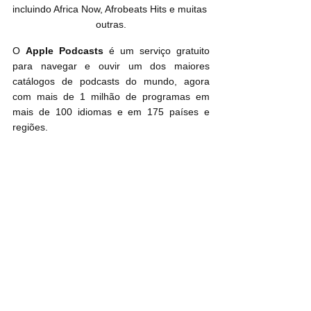
incluindo Africa Now, Afrobeats Hits e muitas 
outras.
O 
Apple Podcasts
 é um serviço gratuito 
para navegar e ouvir um dos maiores 
catálogos de podcasts do mundo, agora 
com mais de 1 milhão de programas em 
mais de 100 idiomas e em 175 países e 
regiões.