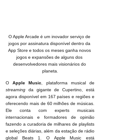
O Apple Arcade é um inovador serviço de 
jogos por assinatura disponível dentro da 
App Store e todos os meses ganha novos 
jogos e expansões de alguns dos 
desenvolvedores mais visionários do 
planeta.
O 
Apple Music
, plataforma musical de 
streaming
 da gigante de Cupertino, está 
agora disponível em 167 países e regiões e 
oferecendo mais de 60 milhões de músicas. 
Ele conta com experts musicais 
internacionais e formadores de opinião 
fazendo a curadoria de milhares de playlists 
e seleções diárias, além da estação de rádio 
global Beats 1. O Apple Music está 