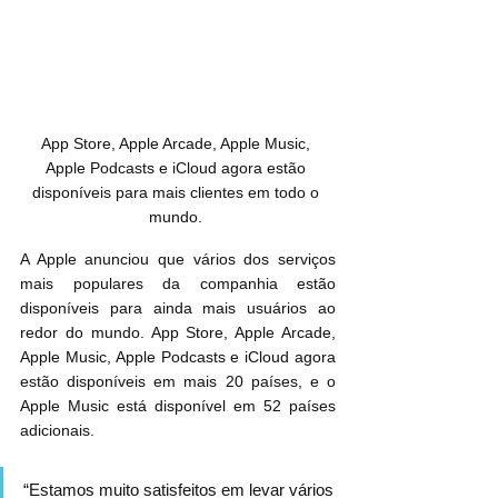
App Store, Apple Arcade, Apple Music, 
Apple Podcasts e iCloud agora estão 
disponíveis para mais clientes em todo o 
mundo. 
A Apple anunciou que vários dos serviços 
mais populares da companhia estão 
disponíveis para ainda mais usuários ao 
redor do mundo. App Store, Apple Arcade, 
Apple Music, Apple Podcasts e iCloud agora 
estão disponíveis em mais 20 países, e o 
Apple Music está disponível em 52 países 
adicionais.
“Estamos muito satisfeitos em levar vários 