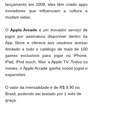
lançamento em 2008, eles têm criado apps 
inovadores que influenciam a cultura e 
mudam vidas.
O 
Apple Arcade
 é um inovador serviço de 
jogos por assinatura disponível dentro da 
App Store e oferece aos usuários acesso 
ilimitado a todo o catálogo de mais de 100 
games exclusivos para jogar no iPhone, 
iPad, iPod touch, Mac e Apple TV. Todos os 
meses, o Apple Arcade ganha novos jogos e 
expansões.
O valor da mensalidade é de R$ 9,90 no 
Brasil, podendo ser testado por 1 mês de 
graça.