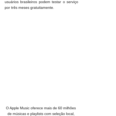
usuários brasileiros podem testar o serviço 
por três meses gratuitamente.
O Apple Music oferece mais de 60 milhões 
de músicas e playlists com seleção local, 