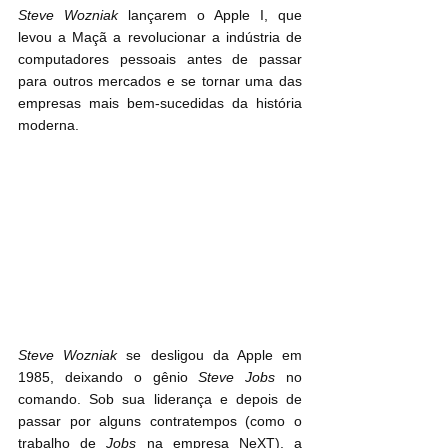
Steve Wozniak
 lançarem o Apple I, que 
levou a Maçã a revolucionar a indústria de 
computadores pessoais antes de passar 
para outros mercados e se tornar uma das 
empresas mais bem-sucedidas da história 
moderna.
Steve Wozniak
 se desligou da Apple em 
1985, deixando o gênio 
Steve Jobs
 no 
comando. Sob sua liderança e depois de 
passar por alguns contratempos (como o 
trabalho de 
Jobs
 na empresa NeXT), a 