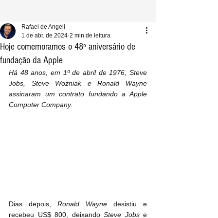
Rafael de Angeli
1 de abr. de 2024
2 min de leitura
Hoje comemoramos o 48º aniversário de
fundação da Apple
Há 48 anos, em 1º de abril de 1976, Steve 
Jobs, Steve Wozniak e Ronald Wayne 
assinaram um contrato fundando a Apple 
Computer Company.
Dias depois, 
Ronald Wayne
 desistiu e 
recebeu US$ 800, deixando 
Steve Jobs
 e 