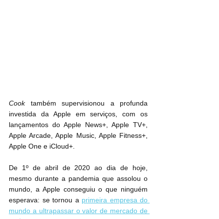
Cook
 também supervisionou a profunda 
investida da Apple em serviços, com os 
lançamentos do Apple News+, Apple TV+, 
Apple Arcade, Apple Music, Apple Fitness+, 
Apple One e iCloud+.
De 1º de abril de 2020 ao dia de hoje, 
mesmo durante a pandemia que assolou o 
mundo, a Apple conseguiu o que ninguém 
esperava: se tornou a 
primeira empresa do 
mundo a ultrapassar o valor de mercado de 