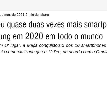
de mar. de 2021
2 min de leitura
eu quase duas vezes mais smart
ung em 2020 em todo o mundo
 1º lugar, a Maçã conquistou 5 dos 10 smartphones 
mais comercializado que o 12 Pro, de acordo com a Omdi