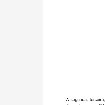
A segunda, terceir