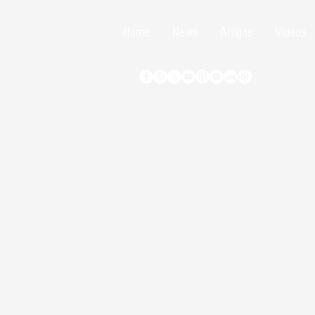
Home
News
Artigos
Vídeos