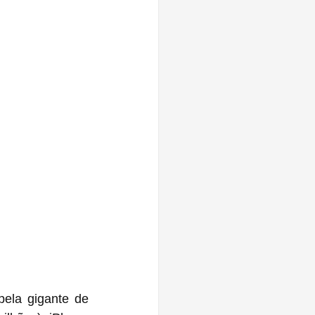
ela gigante de 