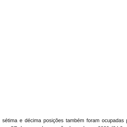
a, sétima e décima posições também foram ocupadas p