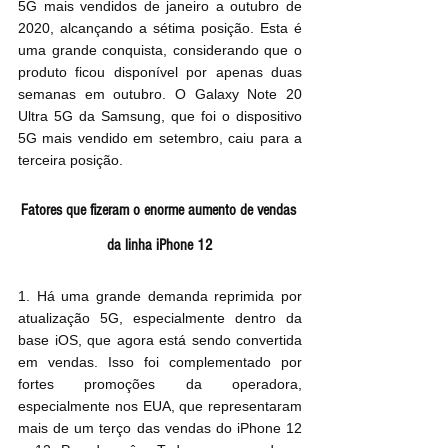
5G mais vendidos de janeiro a outubro de 
2020, alcançando a sétima posição. Esta é 
uma grande conquista, considerando que o 
produto ficou disponível por apenas duas 
semanas em outubro. O Galaxy Note 20 
Ultra 5G da Samsung, que foi o dispositivo 
5G mais vendido em setembro, caiu para a 
terceira posição.
Fatores que fizeram o enorme aumento de vendas 
da linha iPhone 12
1. Há uma grande demanda reprimida por 
atualização 5G, especialmente dentro da 
base iOS, que agora está sendo convertida 
em vendas. Isso foi complementado por 
fortes promoções da operadora, 
especialmente nos EUA, que representaram 
mais de um terço das vendas do iPhone 12 