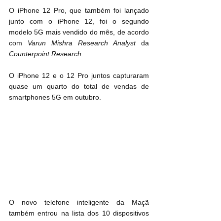
O iPhone 12 Pro, que também foi lançado 
junto com o iPhone 12, foi o segundo 
modelo 5G mais vendido do mês, de acordo 
com 
Varun Mishra Research Analyst
 da 
Counterpoint Research
.
O iPhone 12 e o 12 Pro juntos capturaram 
quase um quarto do total de vendas de 
smartphones 5G em outubro.
O novo telefone inteligente da Maçã 
também entrou na lista dos 10 dispositivos 