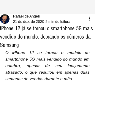
Rafael de Angeli
21 de dez. de 2020
2 min de leitura
iPhone 12 já se tornou o smartphone 5G mais
vendido do mundo, dobrando os números da
Samsung
O iPhone 12 se tornou o modelo de 
smartphone 5G mais vendido do mundo em 
outubro, apesar de seu lançamento 
atrasado, o que resultou em apenas duas 
semanas de vendas durante o mês.