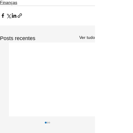
Finanças
Ver tudo
Posts recentes