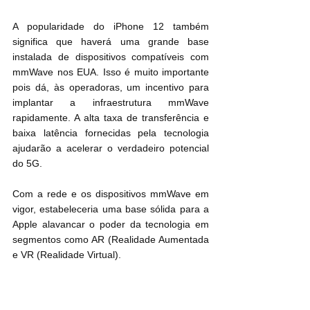
A popularidade do iPhone 12 também 
significa que haverá uma grande base 
instalada de dispositivos compatíveis com 
mmWave nos EUA. Isso é muito importante 
pois dá, às operadoras, um incentivo para 
implantar a infraestrutura mmWave 
rapidamente. A alta taxa de transferência e 
baixa latência fornecidas pela tecnologia 
ajudarão a acelerar o verdadeiro potencial 
do 5G.
Com a rede e os dispositivos mmWave em 
vigor, estabeleceria uma base sólida para a 
Apple alavancar o poder da tecnologia em 
segmentos como AR (Realidade Aumentada 
e VR (Realidade Virtual).