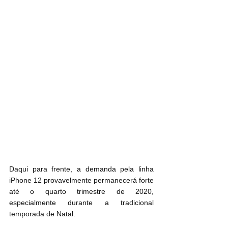
Daqui para frente, a demanda pela linha 
iPhone 12 provavelmente permanecerá forte 
até o quarto trimestre de 2020, 
especialmente durante a tradicional 
temporada de Natal.