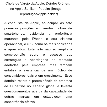
Chefe de Varejo da Apple, Deirdre O'Brien, 
na Apple Sanlitun, Pequim (Imagem: 
Reprodução/Appleinsider)
A conquista da Apple, ao ocupar as sete 
primeiras posições em vendas globais de 
smartphones, evidencia a preferência 
marcante pelo iPhone e seu sistema 
operacional, o iOS, como os mais cobiçados 
e apreciados. Este feito não só amplia a 
compreensão sobre o sucesso das 
estratégias e abordagens de mercado 
adotadas pela empresa, mas também 
enfatiza a existência de um núcleo de 
consumidores leais e em crescimento. Esse 
domínio reitera a preeminência da empresa 
de Cupertino no cenário global e levanta 
questionamentos acerca da capacidade de 
outras marcas em estabelecer uma 
concorrência efetiva.