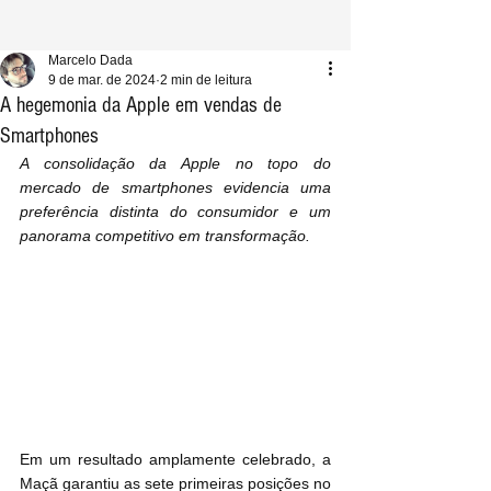
Marcelo Dada
9 de mar. de 2024
2 min de leitura
A hegemonia da Apple em vendas de
Smartphones
A consolidação da Apple no topo do 
mercado de smartphones evidencia uma 
preferência distinta do consumidor e um 
panorama competitivo em transformação.
Em um resultado amplamente celebrado, a 
Maçã garantiu as sete primeiras posições no 