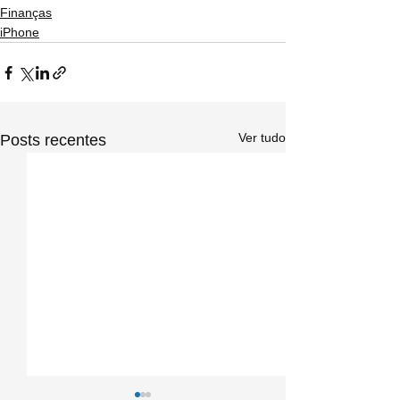
Finanças
iPhone
Ver tudo
Posts recentes