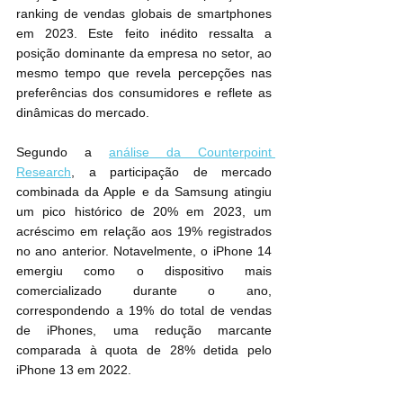
ranking de vendas globais de smartphones 
em 2023. Este feito inédito ressalta a 
posição dominante da empresa no setor, ao 
mesmo tempo que revela percepções nas 
preferências dos consumidores e reflete as 
dinâmicas do mercado.
Segundo a 
análise da Counterpoint 
Research
, a participação de mercado 
combinada da Apple e da Samsung atingiu 
um pico histórico de 20% em 2023, um 
acréscimo em relação aos 19% registrados 
no ano anterior. Notavelmente, o iPhone 14 
emergiu como o dispositivo mais 
comercializado durante o ano, 
correspondendo a 19% do total de vendas 
de iPhones, uma redução marcante 
comparada à quota de 28% detida pelo 
iPhone 13 em 2022.