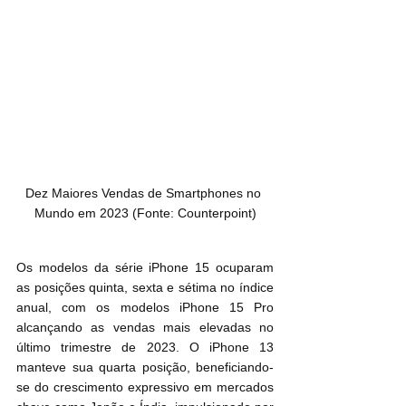
Dez Maiores Vendas de Smartphones no 
Mundo em 2023 (Fonte: Counterpoint)
Os modelos da série iPhone 15 ocuparam 
as posições quinta, sexta e sétima no índice 
anual, com os modelos iPhone 15 Pro 
alcançando as vendas mais elevadas no 
último trimestre de 2023. O iPhone 13 
manteve sua quarta posição, beneficiando-
se do crescimento expressivo em mercados 