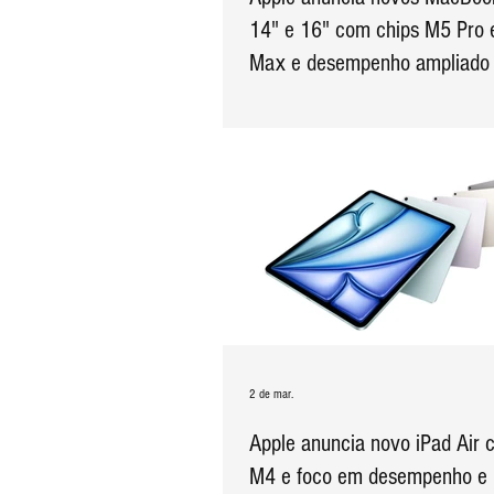
14" e 16" com chips M5 Pro
Max e desempenho ampliado
2 de mar.
Apple anuncia novo iPad Air 
M4 e foco em desempenho e