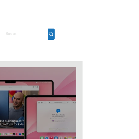
Podcast
Sobre
Contato