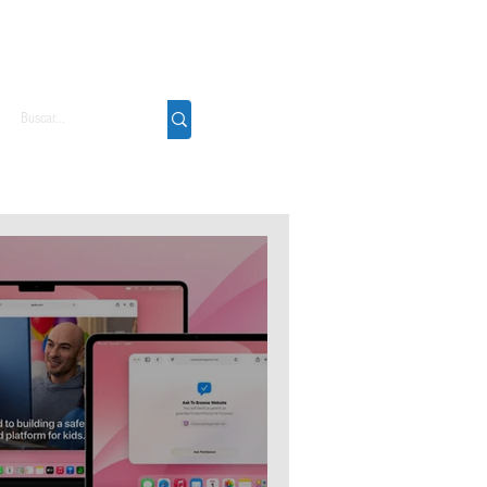
Podcast
Sobre
Contato