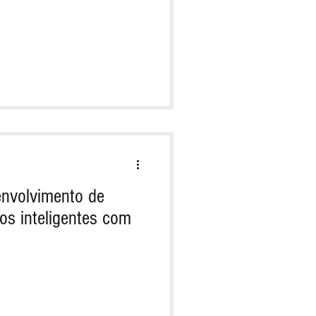
envolvimento de
os inteligentes com