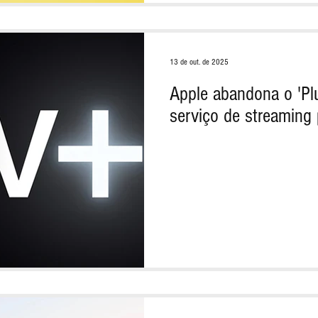
13 de out. de 2025
Apple abandona o 'Pl
serviço de streaming