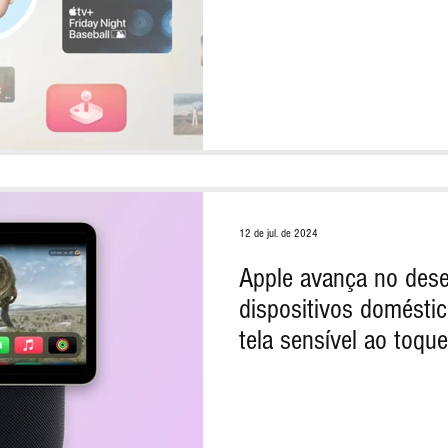
12 de jul. de 2024
Apple avança no des
dispositivos doméstic
tela sensível ao toque