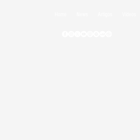
Home
News
Artigos
Vídeos