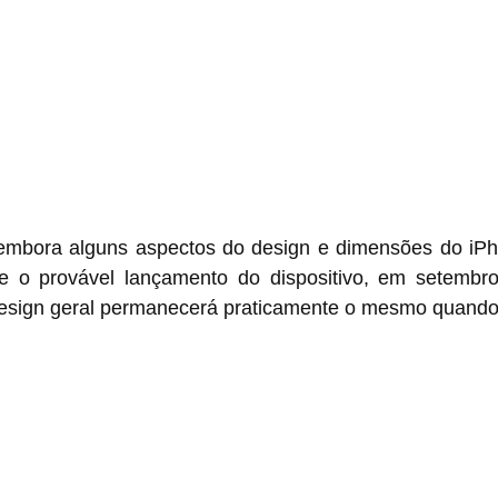
 embora alguns aspectos do design e dimensões do iP
e o provável lançamento do dispositivo, em setembro
design geral permanecerá praticamente o mesmo quando