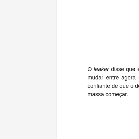
O 
leaker
 disse que
mudar entre agora 
confiante de que o 
massa começar.