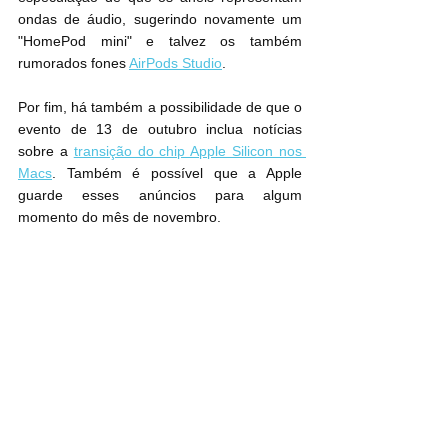
ondas de áudio, sugerindo novamente um 
"HomePod mini" e talvez os também 
rumorados fones 
AirPods Studio
.
Por fim, há também a possibilidade de que o 
evento de 13 de outubro inclua notícias 
sobre a 
transição do chip Apple Silicon nos 
Macs
. Também é possível que a Apple 
guarde esses anúncios para algum 
momento do mês de novembro.