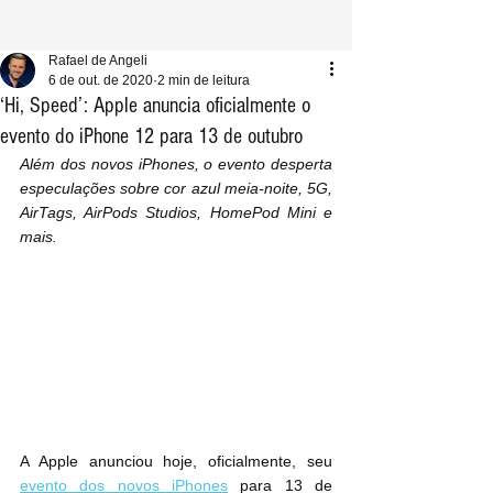
Rafael de Angeli
6 de out. de 2020
2 min de leitura
‘Hi, Speed’: Apple anuncia oficialmente o
evento do iPhone 12 para 13 de outubro
Além dos novos iPhones, o evento desperta 
especulações sobre cor azul meia-noite, 5G, 
AirTags, AirPods Studios, HomePod Mini e 
mais.
A Apple anunciou hoje, oficialmente, seu 
evento dos novos iPhones
 para 13 de 