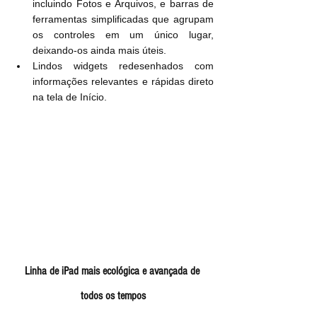
incluindo Fotos e Arquivos, e barras de 
ferramentas simplificadas que agrupam 
os controles em um único lugar, 
deixando-os ainda mais úteis.
Lindos widgets redesenhados com 
informações relevantes e rápidas direto 
na tela de Início.
Linha de iPad mais ecológica e avançada de 
todos os tempos