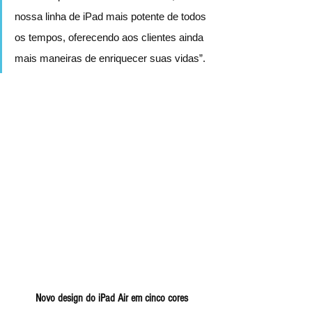
nossa linha de iPad mais potente de todos 
os tempos, oferecendo aos clientes ainda 
mais maneiras de enriquecer suas vidas”.
Novo design do iPad Air em cinco cores