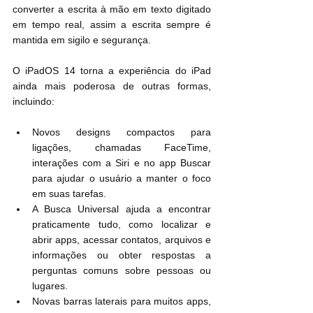
converter a escrita à mão em texto digitado 
em tempo real, assim a escrita sempre é 
mantida em sigilo e segurança.
O iPadOS 14 torna a experiência do iPad 
ainda mais poderosa de outras formas, 
incluindo: 
Novos designs compactos para 
ligações, chamadas FaceTime, 
interações com a Siri e no app Buscar 
para ajudar o usuário a manter o foco 
em suas tarefas.
A Busca Universal ajuda a encontrar 
praticamente tudo, como localizar e 
abrir apps, acessar contatos, arquivos e 
informações ou obter respostas a 
perguntas comuns sobre pessoas ou 
lugares.
Novas barras laterais para muitos apps, 