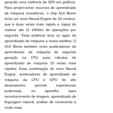
gerando uma melhoria de 30% em gráficos. 
Para proporcionar recursos de aprendizado 
de máquina inovadores, o chip A14 Bionic 
inclui um novo Neural Engine de 16 núcleos, 
que é duas vezes mais rápido e capaz de 
realizar até 11 trilhões de operações por 
segundo. Essa potência leva os apps de 
aprendizado de máquina a níveis inéditos. O 
A14 Bionic também inclui aceleradores de 
aprendizado de máquina de segunda 
geração na CPU para cálculos de 
aprendizado de máquina 10 vezes mais 
rápidos. Essa combinação do novo Neural 
Engine, aceleradores de aprendizado de 
máquina da CPU e GPU de alto 
desempenho permite experiências 
poderosas no aparelho para 
reconhecimento de imagem, aprendizado de 
linguagem natural, análise de movimento e 
muito mais.