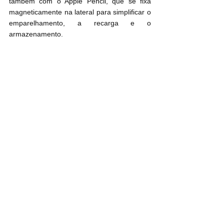
também com o Apple Pencil, que se fixa 
magneticamente na lateral para simplificar o 
emparelhamento, a recarga e o 
armazenamento.