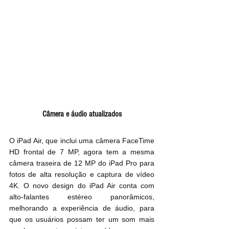
Câmera e áudio atualizados
O iPad Air, que inclui uma câmera FaceTime 
HD frontal de 7 MP, agora tem a mesma 
câmera traseira de 12 MP do iPad Pro para 
fotos de alta resolução e captura de vídeo 
4K. O novo design do iPad Air conta com 
alto-falantes estéreo panorâmicos, 
melhorando a experiência de áudio, para 
que os usuários possam ter um som mais 