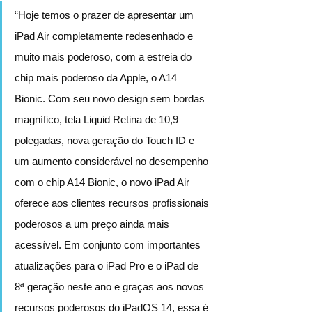
“Hoje temos o prazer de apresentar um 
iPad Air completamente redesenhado e 
muito mais poderoso, com a estreia do 
chip mais poderoso da Apple, o A14 
Bionic. Com seu novo design sem bordas 
magnífico, tela Liquid Retina de 10,9 
polegadas, nova geração do Touch ID e 
um aumento considerável no desempenho 
com o chip A14 Bionic, o novo iPad Air 
oferece aos clientes recursos profissionais 
poderosos a um preço ainda mais 
acessível. Em conjunto com importantes 
atualizações para o iPad Pro e o iPad de 
8ª geração neste ano e graças aos novos 
recursos poderosos do iPadOS 14, essa é 