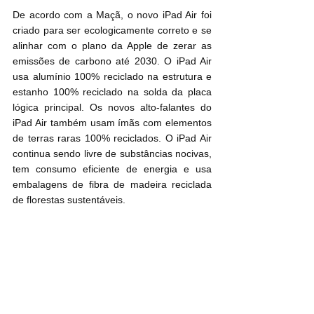
De acordo com a Maçã, o novo iPad Air foi 
criado para ser ecologicamente correto e se 
alinhar com o plano da Apple de zerar as 
emissões de carbono até 2030. O iPad Air 
usa alumínio 100% reciclado na estrutura e 
estanho 100% reciclado na solda da placa 
lógica principal. Os novos alto-falantes do 
iPad Air também usam ímãs com elementos 
de terras raras 100% reciclados. O iPad Air 
continua sendo livre de substâncias nocivas, 
tem consumo eficiente de energia e usa 
embalagens de fibra de madeira reciclada 
de florestas sustentáveis.