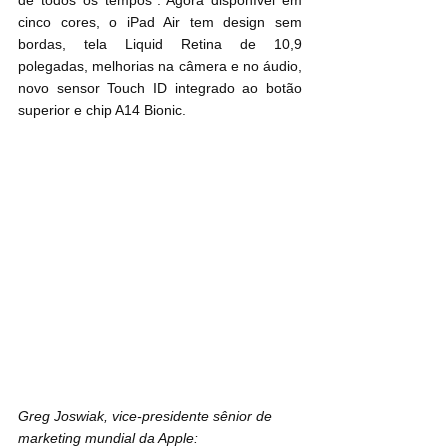
cinco cores, o iPad Air tem design sem 
bordas, tela Liquid Retina de 10,9 
polegadas, melhorias na câmera e no áudio, 
novo sensor Touch ID integrado ao botão 
superior e chip A14 Bionic.
Greg Joswiak, vice-presidente sênior de 
marketing mundial da Apple: