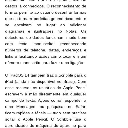
gestos já conhecidos. O reconhecimento de 
formas permite ao usuário desenhar formas 
que se tornam perfeitas geometricamente e 
se encaixam no lugar ao adicionar 
diagramas e ilustrações no Notas. Os 
detectores de dados funcionam muito bem 
com texto manuscrito, reconhecendo 
números de telefone, datas, endereços e 
links e facilitando ações como tocar em um 
número manuscrito para fazer uma ligação.
O iPadOS 14 também traz o Scribble para o 
iPad (ainda não disponível no Brasil). Com 
esse recurso, os usuários do Apple Pencil 
escrevem à mão diretamente em qualquer 
campo de texto. Ações como responder a 
uma Mensagem ou pesquisar no Safari 
ficam rápidas e fáceis — tudo sem precisar 
soltar o Apple Pencil. O Scribble usa o 
aprendizado de máquina do aparelho para 